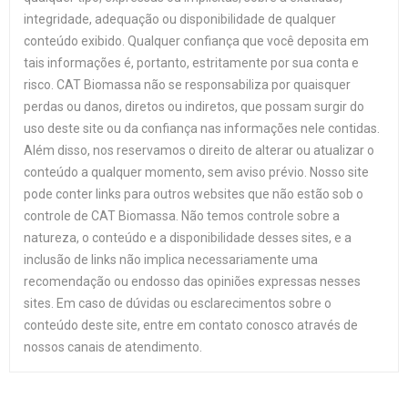
integridade, adequação ou disponibilidade de qualquer
conteúdo exibido. Qualquer confiança que você deposita em
tais informações é, portanto, estritamente por sua conta e
risco. CAT Biomassa não se responsabiliza por quaisquer
perdas ou danos, diretos ou indiretos, que possam surgir do
uso deste site ou da confiança nas informações nele contidas.
Além disso, nos reservamos o direito de alterar ou atualizar o
conteúdo a qualquer momento, sem aviso prévio. Nosso site
pode conter links para outros websites que não estão sob o
controle de CAT Biomassa. Não temos controle sobre a
natureza, o conteúdo e a disponibilidade desses sites, e a
inclusão de links não implica necessariamente uma
recomendação ou endosso das opiniões expressas nesses
sites. Em caso de dúvidas ou esclarecimentos sobre o
conteúdo deste site, entre em contato conosco através de
nossos canais de atendimento.