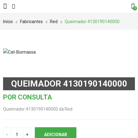
0
Início
Fabricantes
Red
Queimador 4130190140000
QUEIMADOR 4130190140000
POR CONSULTA
Queimador 4130190140000 da Red.
ADICIONAR