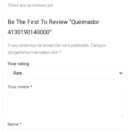
There are no reviews yet.
Be The First To Review “Queimador
4130190140000”
O seu endereço de email não será publicado.
Campos
obrigatórios marcados com
*
Your rating
Your review
*
Name
*