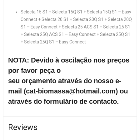
Selecta 15 S1 + Selecta 15Q S1 + Selecta 15Q S1 – Easy
Connect + Selecta 20 S1 + Selecta 20Q S1 + Selecta 20Q
S1 – Easy Connect + Selecta 25 ACS S1 + Selecta 25 S1
+ Selecta 25Q ACS S1 – Easy Connect + Selecta 25Q S1
+ Selecta 25Q S1 – Easy Connect
NOTA: Devido à oscilação nos preç
os
por favor peça o
seu
orçamento através do nosso e-
mail (cat-biomassa@hotmail.com) ou
através do formulário de contacto.
Reviews