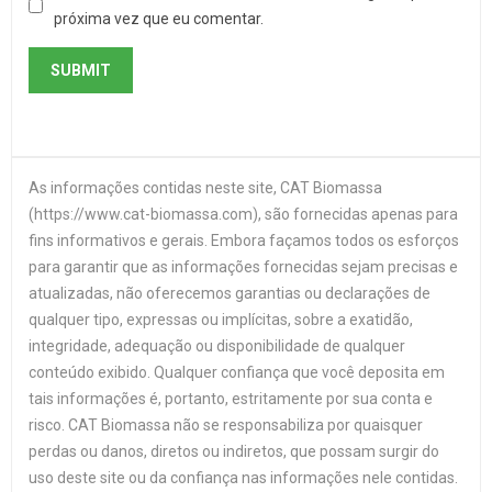
próxima vez que eu comentar.
As informações contidas neste site, CAT Biomassa
(https://www.cat-biomassa.com), são fornecidas apenas para
fins informativos e gerais. Embora façamos todos os esforços
para garantir que as informações fornecidas sejam precisas e
atualizadas, não oferecemos garantias ou declarações de
qualquer tipo, expressas ou implícitas, sobre a exatidão,
integridade, adequação ou disponibilidade de qualquer
conteúdo exibido. Qualquer confiança que você deposita em
tais informações é, portanto, estritamente por sua conta e
risco. CAT Biomassa não se responsabiliza por quaisquer
perdas ou danos, diretos ou indiretos, que possam surgir do
uso deste site ou da confiança nas informações nele contidas.