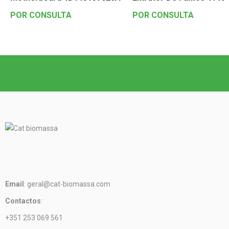
POR CONSULTA
POR CONSULTA
Email
: geral@cat-biomassa.com
Contactos
:
+351 253 069 561