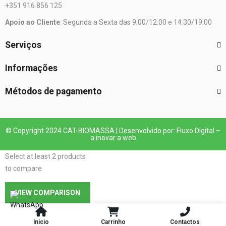
+351 916 856 125
Apoio ao Cliente
: Segunda a Sexta das 9:00/12:00 e 14:30/19:00
Serviços
Informações
Métodos de pagamento
© Copyright 2024 CAT-BIOMASSA | Desenvolvido por: Fluxo Digital –
a inovar a web
Select at least 2 products
to compare
VIEW COMPARISON
Início
Carrinho
Contactos