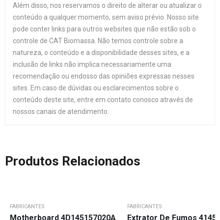
Além disso, nos reservamos o direito de alterar ou atualizar o
conteúdo a qualquer momento, sem aviso prévio. Nosso site
pode conter links para outros websites que não estão sob o
controle de CAT Biomassa. Não temos controle sobre a
natureza, o conteúdo e a disponibilidade desses sites, e a
inclusão de links não implica necessariamente uma
recomendação ou endosso das opiniões expressas nesses
sites. Em caso de dúvidas ou esclarecimentos sobre o
conteúdo deste site, entre em contato conosco através de
nossos canais de atendimento.
Produtos Relacionados
FABRICANTES
FABRICANTES
Motherboard 4D145157020A
Extrator De Fumos 4145