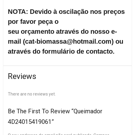
NOTA: Devido à oscilação nos preços
por favor peça o
seu orçamento através do nosso e-
mail (cat-biomassa@hotmail.com) ou
através do formulário de contacto.
Reviews
There are no reviews yet.
Be The First To Review “Queimador
4D24015419061”