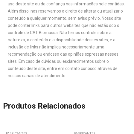
uso deste site ou da confiança nas informações nele contidas.
Além disso, nos reservamos o direito de alterar ou atualizar o
conteúdo a qualquer momento, sem aviso prévio. Nosso site
pode conter links para outros websites que não estão sob o
controle de CAT Biomassa. Não temos controle sobre a
natureza, o conteúdo e a disponibilidade desses sites, e a
inclusão de links não implica necessariamente uma
recomendação ou endosso das opiniões expressas nesses
sites. Em caso de dúvidas ou esclarecimentos sobre o
conteúdo deste site, entre em contato conosco através de
nossos canais de atendimento.
Produtos Relacionados
FABRICANTES
FABRICANTES
F