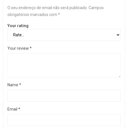
O seu endereço de email não será publicado.
Campos
obrigatórios marcados com
*
Your rating
Your review
*
Name
*
Email
*