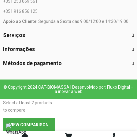
+351 253 069 561
+351 916 856 125
Apoio ao Cliente
: Segunda a Sexta das 9:00/12:00 e 14:30/19:00
Serviços
Informações
Métodos de pagamento
© Copyright 2024 CAT-BIOMASSA | Desenvolvido por: Fluxo Digital –
a inovar a web
Select at least 2 products
to compare
VIEW COMPARISON