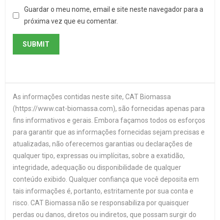
Guardar o meu nome, email e site neste navegador para a
próxima vez que eu comentar.
As informações contidas neste site, CAT Biomassa
(https://www.cat-biomassa.com), são fornecidas apenas para
fins informativos e gerais. Embora façamos todos os esforços
para garantir que as informações fornecidas sejam precisas e
atualizadas, não oferecemos garantias ou declarações de
qualquer tipo, expressas ou implícitas, sobre a exatidão,
integridade, adequação ou disponibilidade de qualquer
conteúdo exibido. Qualquer confiança que você deposita em
tais informações é, portanto, estritamente por sua conta e
risco. CAT Biomassa não se responsabiliza por quaisquer
perdas ou danos, diretos ou indiretos, que possam surgir do