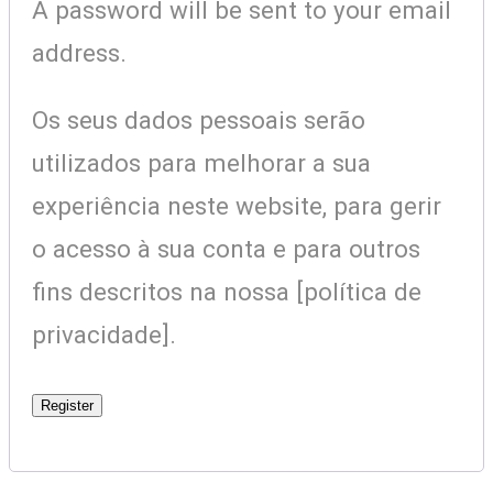
A password will be sent to your email
address.
Os seus dados pessoais serão
utilizados para melhorar a sua
experiência neste website, para gerir
o acesso à sua conta e para outros
fins descritos na nossa [política de
privacidade].
Register