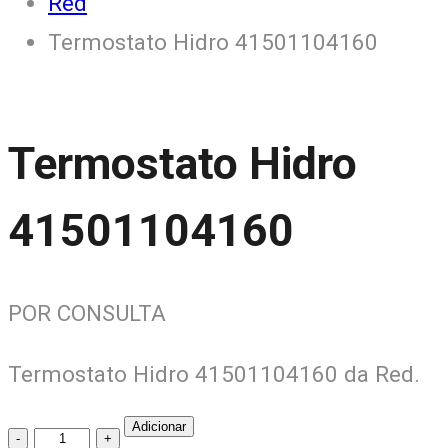
Red
Termostato Hidro 41501104160
Termostato Hidro
41501104160
POR CONSULTA
Termostato Hidro 41501104160 da Red.
Adicionar
Termostato