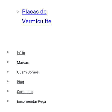
Placas de
Vermiculite
Início
Marcas
Quem Somos
Blog
Contactos
Encomendar Peça