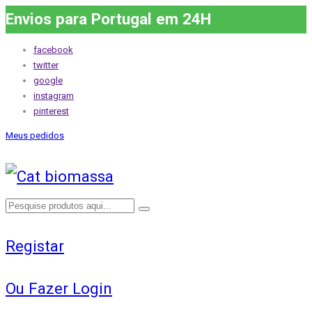
Envios para Portugal em 24H
facebook
twitter
google
instagram
pinterest
Meus pedidos
Registar
Ou Fazer Login