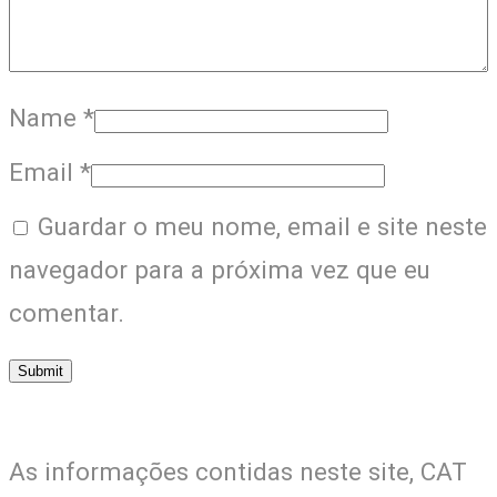
Name
*
Email
*
Guardar o meu nome, email e site neste
navegador para a próxima vez que eu
comentar.
As informações contidas neste site, CAT