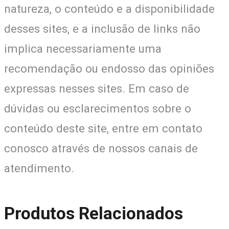
natureza, o conteúdo e a disponibilidade
desses sites, e a inclusão de links não
implica necessariamente uma
recomendação ou endosso das opiniões
expressas nesses sites. Em caso de
dúvidas ou esclarecimentos sobre o
conteúdo deste site, entre em contato
conosco através de nossos canais de
atendimento.
Produtos Relacionados