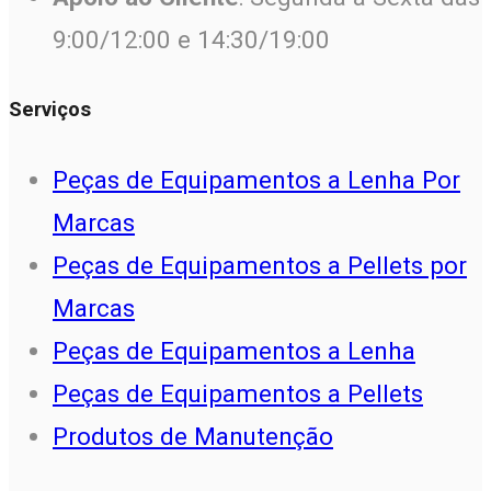
9:00/12:00 e 14:30/19:00
Serviços
Peças de Equipamentos a Lenha Por
Marcas
Peças de Equipamentos a Pellets por
Marcas
Peças de Equipamentos a Lenha
Peças de Equipamentos a Pellets
Produtos de Manutenção