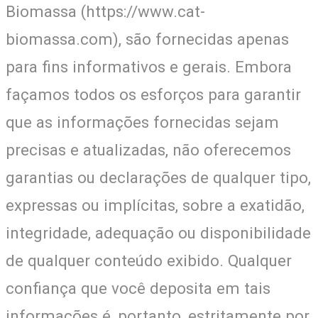
Biomassa (https://www.cat-
biomassa.com), são fornecidas apenas
para fins informativos e gerais. Embora
façamos todos os esforços para garantir
que as informações fornecidas sejam
precisas e atualizadas, não oferecemos
garantias ou declarações de qualquer tipo,
expressas ou implícitas, sobre a exatidão,
integridade, adequação ou disponibilidade
de qualquer conteúdo exibido. Qualquer
confiança que você deposita em tais
informações é, portanto, estritamente por