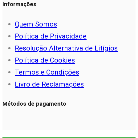
Informações
Quem Somos
Política de Privacidade
Resolução Alternativa de Litígios
Política de Cookies
Termos e Condições
Livro de Reclamações
Métodos de pagamento