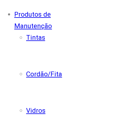
Produtos de
Manutenção
Tintas
Cordão/Fita
Vidros