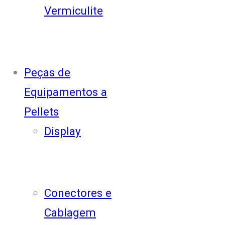
Vermiculite
Peças de
Equipamentos a
Pellets
Display
Conectores e
Cablagem