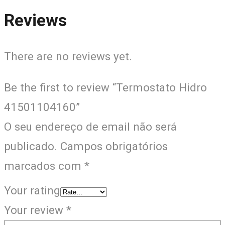
Reviews
There are no reviews yet.
Be the first to review “Termostato Hidro
41501104160”
O seu endereço de email não será
publicado.
Campos obrigatórios
marcados com
*
Your rating
Your review
*