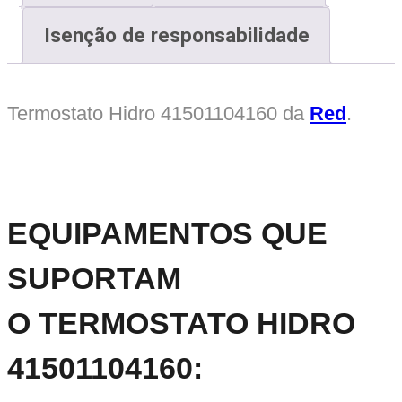
Isenção de responsabilidade
Termostato Hidro 41501104160
da
Red
.
EQUIPAMENTOS QUE
SUPORTAM
O
TERMOSTATO
HIDRO
41501104160
: