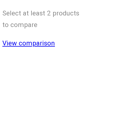
Select at least 2 products
to compare
View comparison