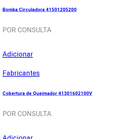
Bomba Circuladora 41501205200
POR CONSULTA
Adicionar
Fabricantes
Cobertura de Queimador 41301602100V
POR CONSULTA
Adicionar