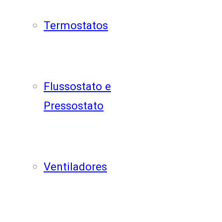
Termostatos
Flussostato e
Pressostato
Ventiladores