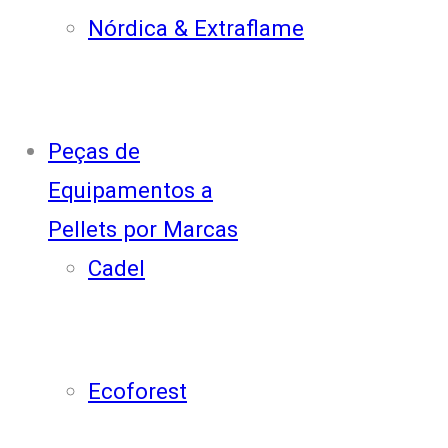
Nórdica & Extraflame
Peças de
Equipamentos a
Pellets por Marcas
Cadel
Ecoforest