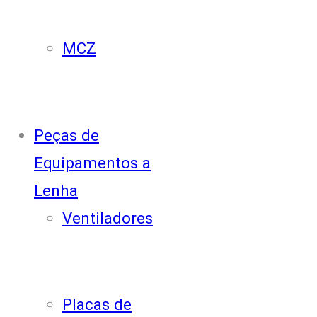
MCZ
Peças de
Equipamentos a
Lenha
Ventiladores
Placas de