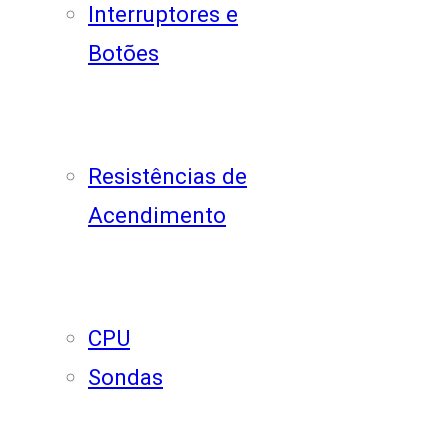
Interruptores e
Botões
Resistências de
Acendimento
CPU
Sondas