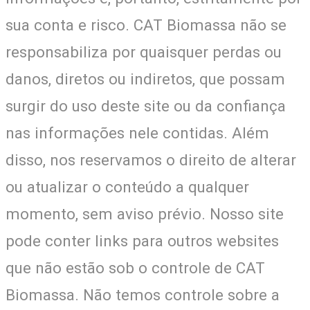
sua conta e risco. CAT Biomassa não se
responsabiliza por quaisquer perdas ou
danos, diretos ou indiretos, que possam
surgir do uso deste site ou da confiança
nas informações nele contidas. Além
disso, nos reservamos o direito de alterar
ou atualizar o conteúdo a qualquer
momento, sem aviso prévio. Nosso site
pode conter links para outros websites
que não estão sob o controle de CAT
Biomassa. Não temos controle sobre a