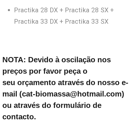
Practika 28 DX + Practika 28 SX +
Practika 33 DX + Practika 33 SX
NOTA: Devido à oscilação nos
preços por favor peça o
seu orçamento através do nosso e-
mail (cat-biomassa@hotmail.com)
ou através do formulário de
contacto.