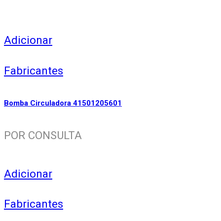
Adicionar
Fabricantes
Bomba Circuladora 41501205601
POR CONSULTA
Adicionar
Fabricantes