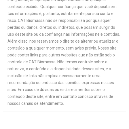
conteúdo exibido. Qualquer confiança que você deposita em
tais informações é, portanto, estritamente por sua conta e
risco. CAT Biomassa não se responsabiliza por quaisquer
perdas ou danos, diretos ou indiretos, que possam surgir do
uso deste site ou da confiança nas informações nele contidas.
Além disso, nos reservamos o direito de alterar ou atualizar o
conteúdo a qualquer momento, sem aviso prévio. Nosso site
pode conter links para outros websites que não estão sob o
controle de CAT Biomassa. Não temos controle sobre a
natureza, o conteúdo e a disponibilidade desses sites, e a
inclusão de links não implica necessariamente uma
recomendação ou endosso das opiniões expressas nesses
sites. Em caso de dúvidas ou esclarecimentos sobre o
conteúdo deste site, entre em contato conosco através de
nossos canais de atendimento.