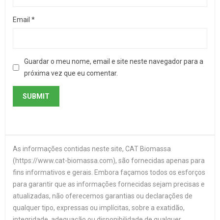
Email
*
Guardar o meu nome, email e site neste navegador para a
próxima vez que eu comentar.
As informações contidas neste site, CAT Biomassa
(https://www.cat-biomassa.com), são fornecidas apenas para
fins informativos e gerais. Embora façamos todos os esforços
para garantir que as informações fornecidas sejam precisas e
atualizadas, não oferecemos garantias ou declarações de
qualquer tipo, expressas ou implícitas, sobre a exatidão,
integridade, adequação ou disponibilidade de qualquer