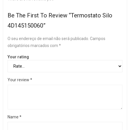
Be The First To Review “Termostato Silo
4D145150060”
O seu endereço de email não será publicado.
Campos
obrigatórios marcados com
*
Your rating
Your review
*
Name
*