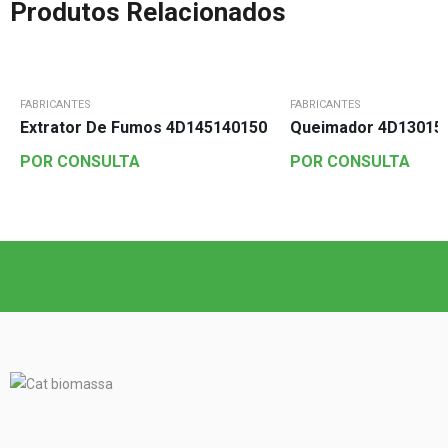
Produtos Relacionados
FABRICANTES
FABRICANTES
Extrator De Fumos 4D145140150
Queimador 4D13015
POR CONSULTA
POR CONSULTA