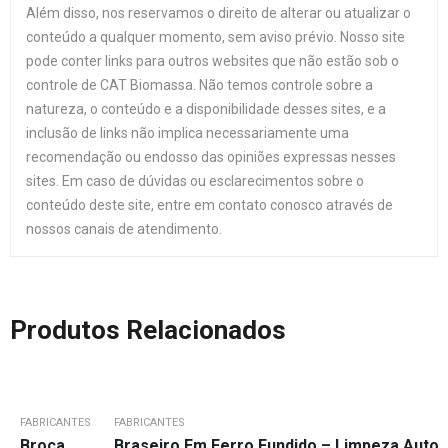
Além disso, nos reservamos o direito de alterar ou atualizar o
conteúdo a qualquer momento, sem aviso prévio. Nosso site
pode conter links para outros websites que não estão sob o
controle de CAT Biomassa. Não temos controle sobre a
natureza, o conteúdo e a disponibilidade desses sites, e a
inclusão de links não implica necessariamente uma
recomendação ou endosso das opiniões expressas nesses
sites. Em caso de dúvidas ou esclarecimentos sobre o
conteúdo deste site, entre em contato conosco através de
nossos canais de atendimento.
Produtos Relacionados
FABRICANTES
FABRICANTES
Broca
Braseiro Em Ferro Fundido – Limpeza Auto