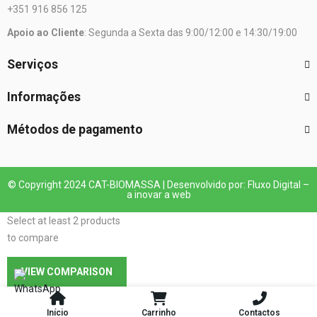
+351 916 856 125
Apoio ao Cliente
: Segunda a Sexta das 9:00/12:00 e 14:30/19:00
Serviços
Informações
Métodos de pagamento
© Copyright 2024 CAT-BIOMASSA | Desenvolvido por: Fluxo Digital –
a inovar a web
Select at least 2 products
to compare
VIEW COMPARISON
Início
Carrinho
Contactos