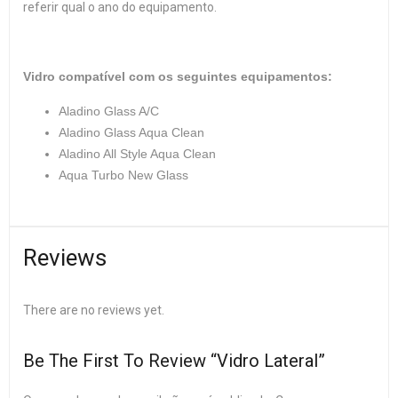
referir qual o ano do equipamento.
Vidro compatível com os seguintes equipamentos:
Aladino Glass A/C
Aladino Glass Aqua Clean
Aladino All Style Aqua Clean
Aqua Turbo New Glass
Reviews
There are no reviews yet.
Be The First To Review “Vidro Lateral”