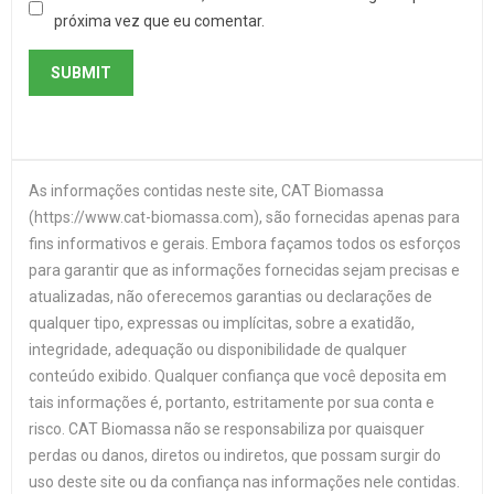
próxima vez que eu comentar.
As informações contidas neste site, CAT Biomassa
(https://www.cat-biomassa.com), são fornecidas apenas para
fins informativos e gerais. Embora façamos todos os esforços
para garantir que as informações fornecidas sejam precisas e
atualizadas, não oferecemos garantias ou declarações de
qualquer tipo, expressas ou implícitas, sobre a exatidão,
integridade, adequação ou disponibilidade de qualquer
conteúdo exibido. Qualquer confiança que você deposita em
tais informações é, portanto, estritamente por sua conta e
risco. CAT Biomassa não se responsabiliza por quaisquer
perdas ou danos, diretos ou indiretos, que possam surgir do
uso deste site ou da confiança nas informações nele contidas.