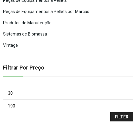
Peças de Equipamentos a Pellets
Peças de Equipamentos a Pellets por Marcas
Produtos de Manutenção
Sistemas de Biomassa
Vintage
Filtrar Por Preço
FILTER