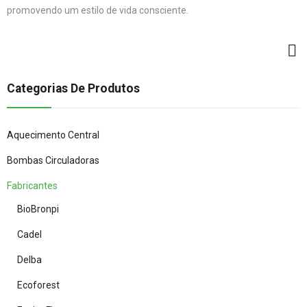
promovendo um estilo de vida consciente.
Categorias De Produtos
Aquecimento Central
Bombas Circuladoras
Fabricantes
BioBronpi
Cadel
Delba
Ecoforest