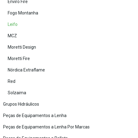
Enviro Fire
Fogo Montanha
Leifo
MCZ
Moretti Design
Moretti Fire
Nórdica Extraflame
Red
Solzaima
Grupos Hidráulicos
Peças de Equipamentos a Lenha
Peças de Equipamentos a Lenha Por Marcas