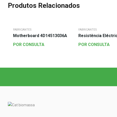
Produtos Relacionados
FABRICANTES
FABRICANTES
Motherboard 4D14513036A
Resistência Eléctr
POR CONSULTA
POR CONSULTA