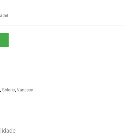
adel.
,
Solaris
,
Vanessa
lidade