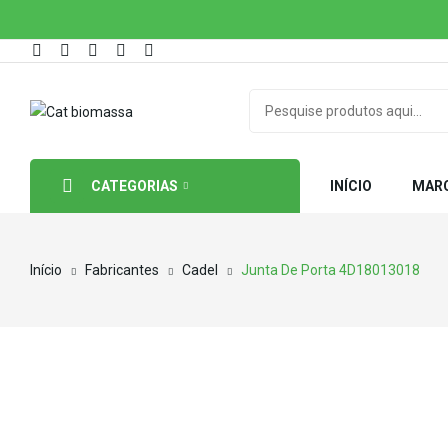
CATEGORIAS
INÍCIO
MAR
Início
Fabricantes
Cadel
Junta De Porta 4D18013018