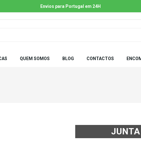
Envios para Portugal em 24H
CAS
QUEM SOMOS
BLOG
CONTACTOS
ENCOM
JUNTA