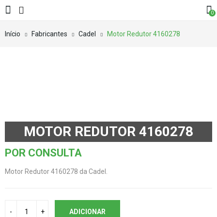
0
Início
Fabricantes
Cadel
Motor Redutor 4160278
MOTOR REDUTOR 4160278
POR CONSULTA
Motor Redutor 4160278 da Cadel.
ADICIONAR