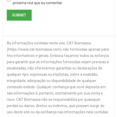
próxima vez que eu comentar.
As informações contidas neste site, CAT Biomassa
(https://www.cat-biomassa.com), são fornecidas apenas para
fins informativos e gerais. Embora façamos todos os esforços
para garantir que as informações fornecidas sejam precisas e
atualizadas, não oferecemos garantias ou declarações de
qualquer tipo, expressas ou implícitas, sobre a exatidão,
integridade, adequação ou disponibilidade de qualquer
conteúdo exibido. Qualquer confiança que você deposita em
tais informações é, portanto, estritamente por sua conta e
risco. CAT Biomassa não se responsabiliza por quaisquer
perdas ou danos, diretos ou indiretos, que possam surgir do
uso deste site ou da confiança nas informações nele contidas.