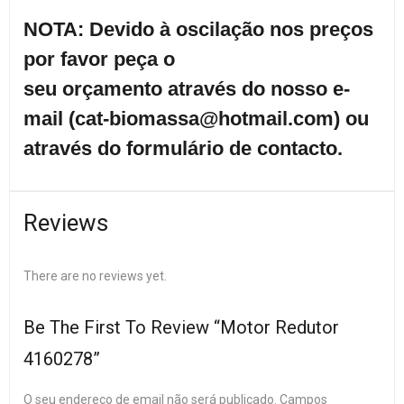
NOTA: Devido à oscilação nos preços
por favor peça o
seu orçamento através do nosso e-
mail (cat-biomassa@hotmail.com) ou
através do formulário de contacto.
Reviews
There are no reviews yet.
Be The First To Review “Motor Redutor
4160278”
O seu endereço de email não será publicado.
Campos