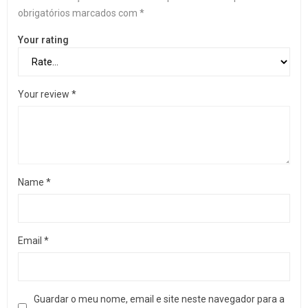
obrigatórios marcados com
*
Your rating
Your review
*
Name
*
Email
*
Guardar o meu nome, email e site neste navegador para a