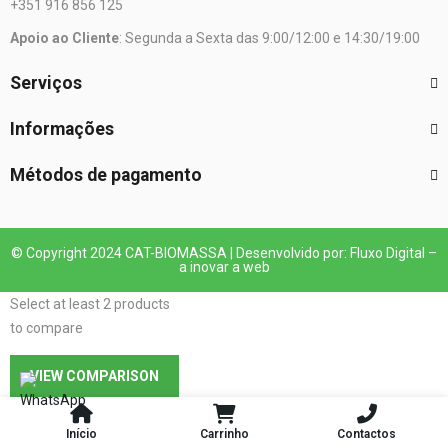
+351 916 856 125
Apoio ao Cliente
: Segunda a Sexta das 9:00/12:00 e 14:30/19:00
Serviços
Informações
Métodos de pagamento
© Copyright 2024 CAT-BIOMASSA | Desenvolvido por: Fluxo Digital –
a inovar a web
Select at least 2 products
to compare
VIEW COMPARISON
Início
Carrinho
Contactos