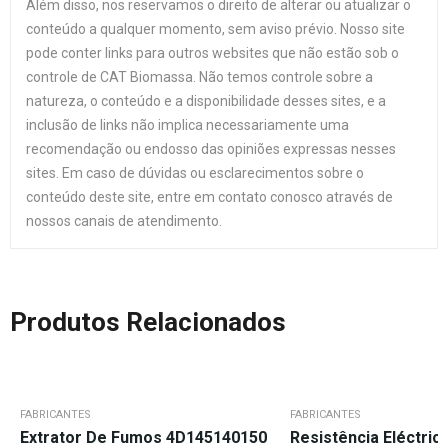
Além disso, nos reservamos o direito de alterar ou atualizar o
conteúdo a qualquer momento, sem aviso prévio. Nosso site
pode conter links para outros websites que não estão sob o
controle de CAT Biomassa. Não temos controle sobre a
natureza, o conteúdo e a disponibilidade desses sites, e a
inclusão de links não implica necessariamente uma
recomendação ou endosso das opiniões expressas nesses
sites. Em caso de dúvidas ou esclarecimentos sobre o
conteúdo deste site, entre em contato conosco através de
nossos canais de atendimento.
Produtos Relacionados
FABRICANTES
FABRICANTES
Extrator De Fumos 4D145140150
Resistência Eléctri