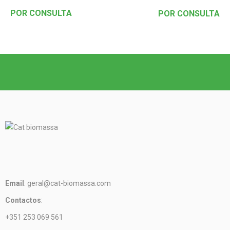
POR CONSULTA
POR CONSULTA
Email
: geral@cat-biomassa.com
Contactos
:
+351 253 069 561