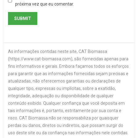
próxima vez que eu comentar.
As informações contidas neste site, CAT Biomassa
(https://www.cat-biomassa.com), são fornecidas apenas para
fins informativos e gerais. Embora façamos todos os esforços
para garantir que as informações fornecidas sejam precisas e
atualizadas, não oferecemos garantias ou declarações de
qualquer tipo, expressas ou implícitas, sobre a exatidão,
integridade, adequação ou disponibilidade de qualquer
conteúdo exibido. Qualquer confiança que você deposita em
tais informações é, portanto, estritamente por sua conta e
risco. CAT Biomassa não se responsabiliza por quaisquer
perdas ou danos, diretos ou indiretos, que possam surgir do
uso deste site ou da confiança nas informações nele contidas.