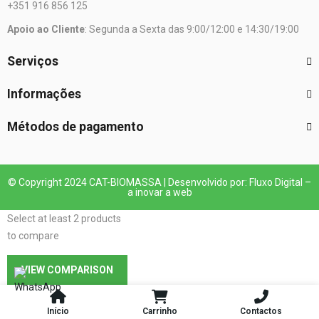
+351 916 856 125
Apoio ao Cliente
: Segunda a Sexta das 9:00/12:00 e 14:30/19:00
Serviços
Informações
Métodos de pagamento
© Copyright 2024 CAT-BIOMASSA | Desenvolvido por: Fluxo Digital –
a inovar a web
Select at least 2 products
to compare
VIEW COMPARISON
Início
Carrinho
Contactos