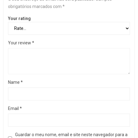
obrigatórios marcados com
*
Your rating
Your review
*
Name
*
Email
*
Guardar o meu nome, email e site neste navegador para a