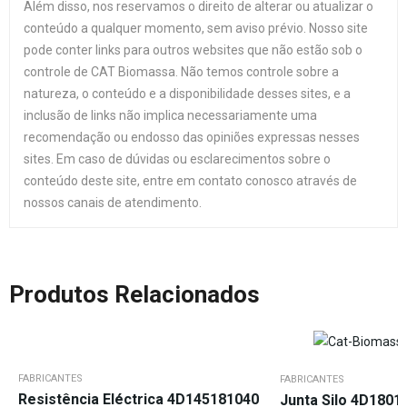
Além disso, nos reservamos o direito de alterar ou atualizar o
conteúdo a qualquer momento, sem aviso prévio. Nosso site
pode conter links para outros websites que não estão sob o
controle de CAT Biomassa. Não temos controle sobre a
natureza, o conteúdo e a disponibilidade desses sites, e a
inclusão de links não implica necessariamente uma
recomendação ou endosso das opiniões expressas nesses
sites. Em caso de dúvidas ou esclarecimentos sobre o
conteúdo deste site, entre em contato conosco através de
nossos canais de atendimento.
Produtos Relacionados
FABRICANTES
FABRICANTES
Resistência Eléctrica 4D145181040
Junta Silo 4D1801