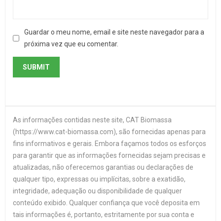
Guardar o meu nome, email e site neste navegador para a
próxima vez que eu comentar.
As informações contidas neste site, CAT Biomassa
(https://www.cat-biomassa.com), são fornecidas apenas para
fins informativos e gerais. Embora façamos todos os esforços
para garantir que as informações fornecidas sejam precisas e
atualizadas, não oferecemos garantias ou declarações de
qualquer tipo, expressas ou implícitas, sobre a exatidão,
integridade, adequação ou disponibilidade de qualquer
conteúdo exibido. Qualquer confiança que você deposita em
tais informações é, portanto, estritamente por sua conta e