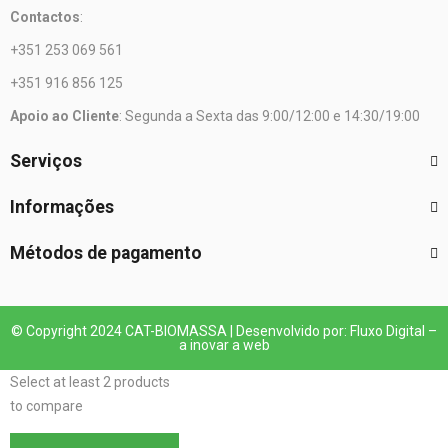
Contactos
:
+351 253 069 561
+351 916 856 125
Apoio ao Cliente
: Segunda a Sexta das 9:00/12:00 e 14:30/19:00
Serviços
Informações
Métodos de pagamento
© Copyright 2024 CAT-BIOMASSA | Desenvolvido por: Fluxo Digital –
a inovar a web
Select at least 2 products
to compare