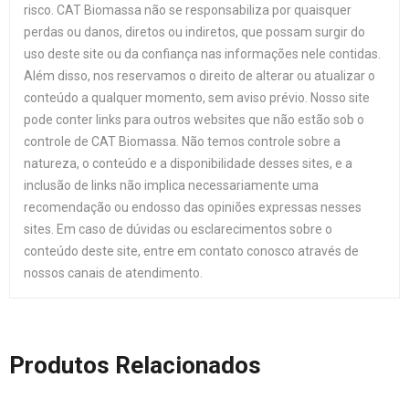
risco. CAT Biomassa não se responsabiliza por quaisquer
perdas ou danos, diretos ou indiretos, que possam surgir do
uso deste site ou da confiança nas informações nele contidas.
Além disso, nos reservamos o direito de alterar ou atualizar o
conteúdo a qualquer momento, sem aviso prévio. Nosso site
pode conter links para outros websites que não estão sob o
controle de CAT Biomassa. Não temos controle sobre a
natureza, o conteúdo e a disponibilidade desses sites, e a
inclusão de links não implica necessariamente uma
recomendação ou endosso das opiniões expressas nesses
sites. Em caso de dúvidas ou esclarecimentos sobre o
conteúdo deste site, entre em contato conosco através de
nossos canais de atendimento.
Produtos Relacionados