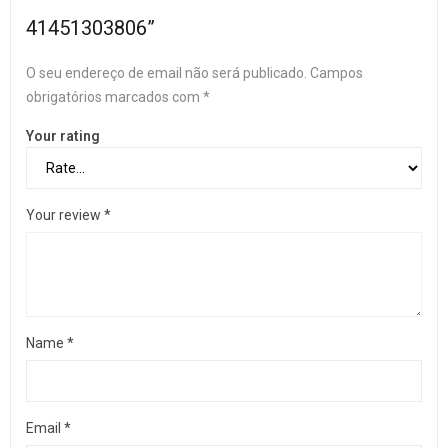
41451303806”
O seu endereço de email não será publicado.
Campos
obrigatórios marcados com
*
Your rating
Your review
*
Name
*
Email
*