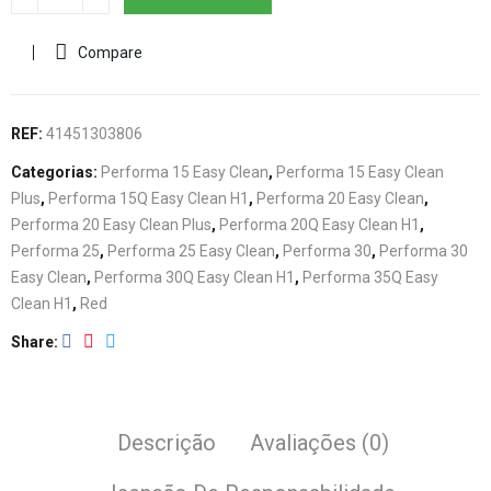
Compare
REF:
41451303806
Categorias:
Performa 15 Easy Clean
,
Performa 15 Easy Clean
Plus
,
Performa 15Q Easy Clean H1
,
Performa 20 Easy Clean
,
Performa 20 Easy Clean Plus
,
Performa 20Q Easy Clean H1
,
Performa 25
,
Performa 25 Easy Clean
,
Performa 30
,
Performa 30
Easy Clean
,
Performa 30Q Easy Clean H1
,
Performa 35Q Easy
Clean H1
,
Red
Share
Descrição
Avaliações (0)