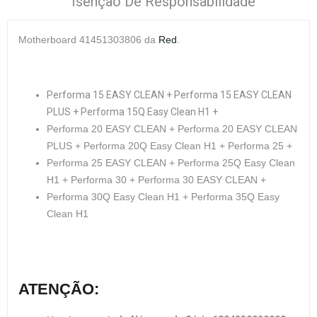
Isenção De Responsabilidade
Motherboard 41451303806 da
Red
.
Performa 15 EASY CLEAN + Performa 15 EASY CLEAN
PLUS + Performa 15Q Easy Clean H1 +
Performa 20 EASY CLEAN + Performa 20 EASY CLEAN
PLUS + Performa 20Q Easy Clean H1 + Performa 25 +
Performa 25 EASY CLEAN + Performa 25Q Easy Clean
H1 + Performa 30 + Performa 30 EASY CLEAN +
Performa 30Q Easy Clean H1 + Performa 35Q Easy
Clean H1
ATENÇÃO: