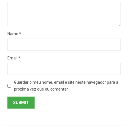
Name
*
Email
*
Guardar o meu nome, email e site neste navegador para a
próxima vez que eu comentar.