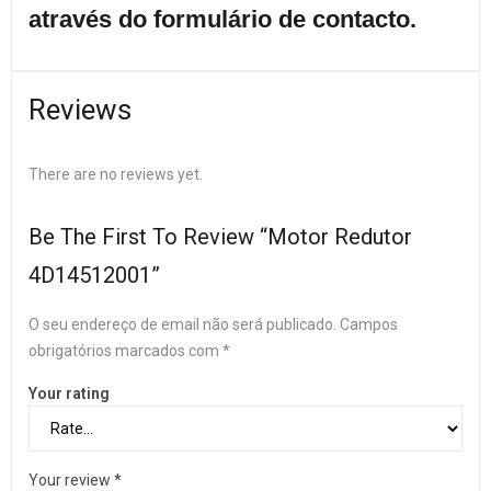
através do formulário de contacto.
Reviews
There are no reviews yet.
Be The First To Review “Motor Redutor
4D14512001”
O seu endereço de email não será publicado.
Campos
obrigatórios marcados com
*
Your rating
Your review
*