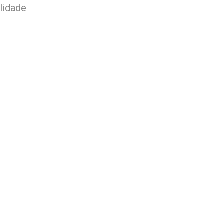
lidade