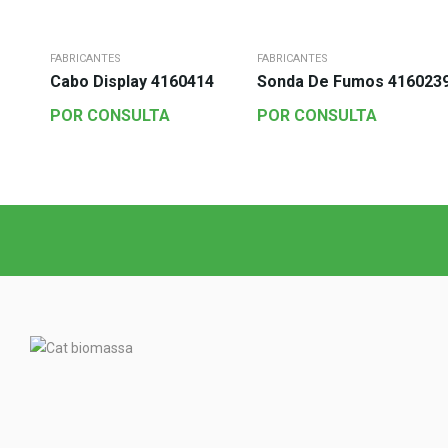
FABRICANTES
FABRICANTES
Cabo Display 4160414
Sonda De Fumos 416023
POR CONSULTA
POR CONSULTA