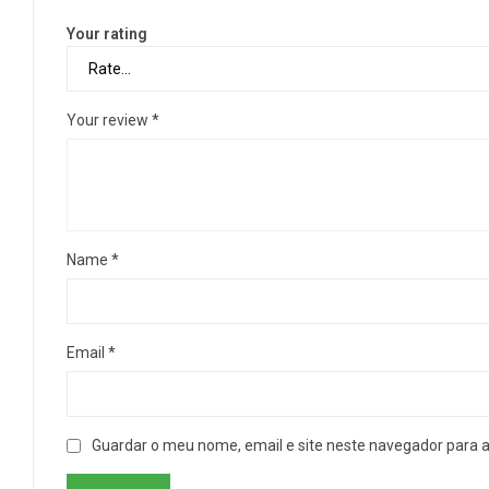
Your rating
Your review
*
Name
*
Email
*
Guardar o meu nome, email e site neste navegador para 