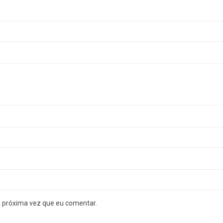
a próxima vez que eu comentar.