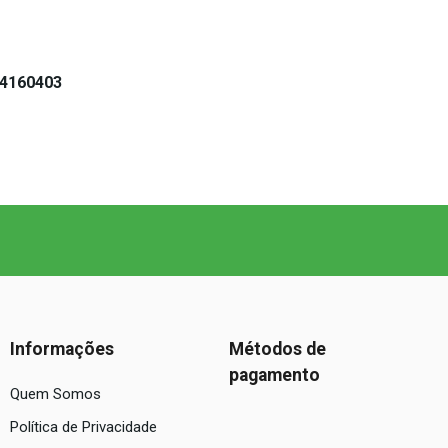
 4160403
Informações
Métodos de
pagamento
Quem Somos
Política de Privacidade