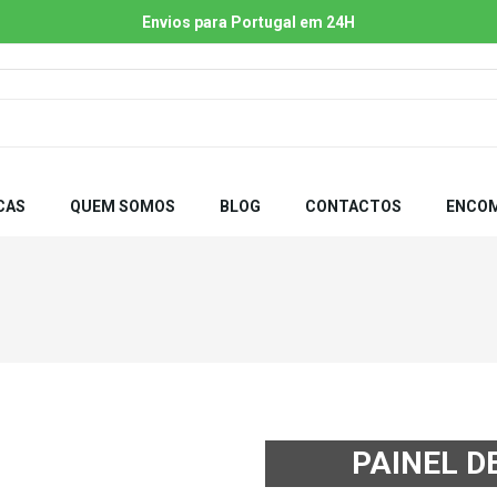
Envios para Portugal em 24H
CAS
QUEM SOMOS
BLOG
CONTACTOS
ENCOM
PAINEL D