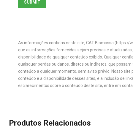
As informações contidas neste site, CAT Biomassa (https://
que as informações fornecidas sejam precisas e atualizadas, 
disponibilidade de qualquer conteúdo exibido. Qualquer confi
quaisquer perdas ou danos, diretos ou indiretos, que possam s
conteúdo a qualquer momento, sem aviso prévio. Nosso site p
conteúdo e a disponibilidade desses sites, e a inclusão de 
esclarecimentos sobre o conteúdo deste site, entre em cont
Produtos Relacionados