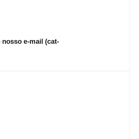
nosso e-mail (cat-