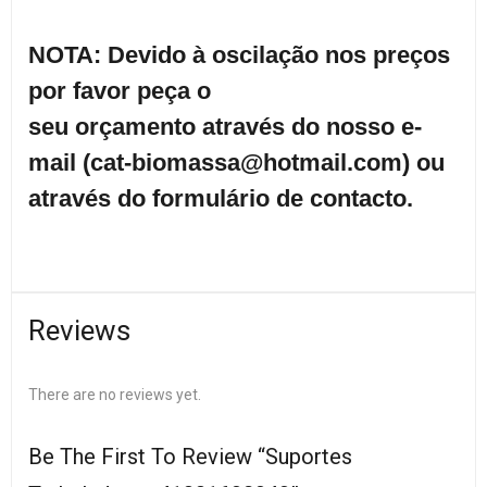
NOTA: Devido à oscil
ação nos preços
por favor peça o
seu
orçamento através do nosso e-
mail (cat-biomassa@hotmail.com) ou
através do formulário de contacto.
Reviews
There are no reviews yet.
Be The First To Review “Suportes