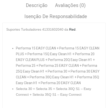
Descrição
Avaliações (0)
Isenção De Responsabilidade
Suportes Turbuladores
41331602040 da
Red
.
Performa 15 EASY CLEAN + Performa 15 EASY CLEAN
PLUS + Performa 15Q Easy Clean H1 + Performa 20
EASY CLEAN PLUS + Performa 20Q Easy Clean H1 +
Performa 25 + Performa 25 EASY CLEAN + Performa
25Q Easy Clean H1 + Performa 30 + Performa 30 EASY
CLEAN + Performa 30Q Easy Clean H1 + Performa 35Q
Easy Clean H1 + Performa 20 EASY CLEAN
Selecta 30 + Selecta 35 + Selecta 30Q S1 – Easy
Connect + Selecta 35Q S1 – Easy Connect