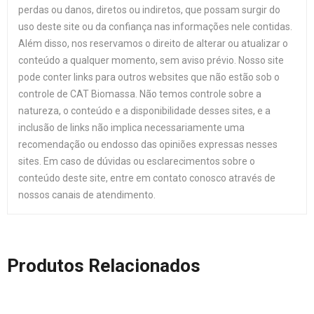
perdas ou danos, diretos ou indiretos, que possam surgir do
uso deste site ou da confiança nas informações nele contidas.
Além disso, nos reservamos o direito de alterar ou atualizar o
conteúdo a qualquer momento, sem aviso prévio. Nosso site
pode conter links para outros websites que não estão sob o
controle de CAT Biomassa. Não temos controle sobre a
natureza, o conteúdo e a disponibilidade desses sites, e a
inclusão de links não implica necessariamente uma
recomendação ou endosso das opiniões expressas nesses
sites. Em caso de dúvidas ou esclarecimentos sobre o
conteúdo deste site, entre em contato conosco através de
nossos canais de atendimento.
Produtos Relacionados