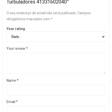
Turbuladores 41331602040”
O seu endereço de email não será publicado.
Campos
obrigatórios marcados com
*
Your rating
Your review
*
Name
*
Email
*