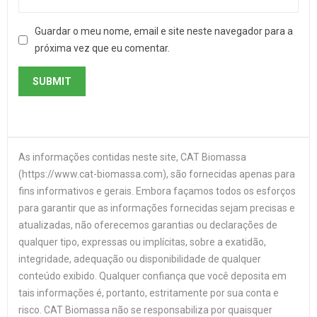
Guardar o meu nome, email e site neste navegador para a
próxima vez que eu comentar.
As informações contidas neste site, CAT Biomassa
(https://www.cat-biomassa.com), são fornecidas apenas para
fins informativos e gerais. Embora façamos todos os esforços
para garantir que as informações fornecidas sejam precisas e
atualizadas, não oferecemos garantias ou declarações de
qualquer tipo, expressas ou implícitas, sobre a exatidão,
integridade, adequação ou disponibilidade de qualquer
conteúdo exibido. Qualquer confiança que você deposita em
tais informações é, portanto, estritamente por sua conta e
risco. CAT Biomassa não se responsabiliza por quaisquer