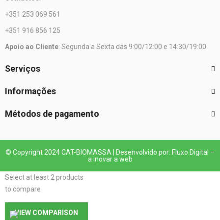
+351 253 069 561
+351 916 856 125
Apoio ao Cliente
: Segunda a Sexta das 9:00/12:00 e 14:30/19:00
Serviços
Informações
Métodos de pagamento
© Copyright 2024 CAT-BIOMASSA | Desenvolvido por: Fluxo Digital –
a inovar a web
Select at least 2 products
to compare
VIEW COMPARISON