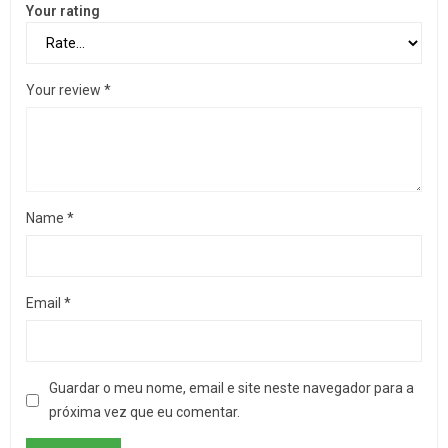
Your rating
Your review
*
Name
*
Email
*
Guardar o meu nome, email e site neste navegador para a
próxima vez que eu comentar.