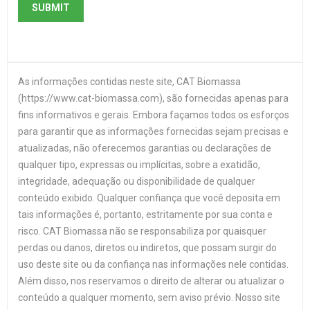
As informações contidas neste site, CAT Biomassa
(https://www.cat-biomassa.com), são fornecidas apenas para
fins informativos e gerais. Embora façamos todos os esforços
para garantir que as informações fornecidas sejam precisas e
atualizadas, não oferecemos garantias ou declarações de
qualquer tipo, expressas ou implícitas, sobre a exatidão,
integridade, adequação ou disponibilidade de qualquer
conteúdo exibido. Qualquer confiança que você deposita em
tais informações é, portanto, estritamente por sua conta e
risco. CAT Biomassa não se responsabiliza por quaisquer
perdas ou danos, diretos ou indiretos, que possam surgir do
uso deste site ou da confiança nas informações nele contidas.
Além disso, nos reservamos o direito de alterar ou atualizar o
conteúdo a qualquer momento, sem aviso prévio. Nosso site