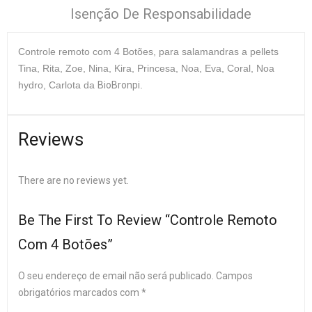
Isenção De Responsabilidade
Controle remoto com 4 Botões
, para salamandras a pellets
Tina, Rita, Zoe, Nina, Kira, Princesa, Noa, Eva, Coral, Noa
hydro, Carlota da
BioBronpi
.
Reviews
There are no reviews yet.
Be The First To Review “Controle Remoto
Com 4 Botões”
O seu endereço de email não será publicado.
Campos
obrigatórios marcados com
*