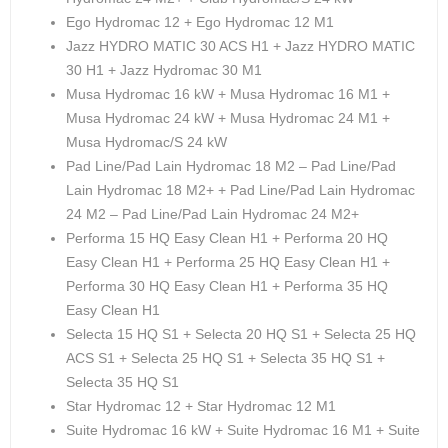
Ego Hydromac 12 + Ego Hydromac 12 M1
Jazz HYDRO MATIC 30 ACS H1 + Jazz HYDRO MATIC
30 H1 + Jazz Hydromac 30 M1
Musa Hydromac 16 kW + Musa Hydromac 16 M1 +
Musa Hydromac 24 kW + Musa Hydromac 24 M1 +
Musa Hydromac/S 24 kW
Pad Line/Pad Lain Hydromac 18 M2 – Pad Line/Pad
Lain Hydromac 18 M2+ + Pad Line/Pad Lain Hydromac
24 M2 – Pad Line/Pad Lain Hydromac 24 M2+
Performa 15 HQ Easy Clean H1 + Performa 20 HQ
Easy Clean H1 + Performa 25 HQ Easy Clean H1 +
Performa 30 HQ Easy Clean H1 + Performa 35 HQ
Easy Clean H1
Selecta 15 HQ S1 + Selecta 20 HQ S1 + Selecta 25 HQ
ACS S1 + Selecta 25 HQ S1 + Selecta 35 HQ S1 +
Selecta 35 HQ S1
Star Hydromac 12 + Star Hydromac 12 M1
Suite Hydromac 16 kW + Suite Hydromac 16 M1 + Suite