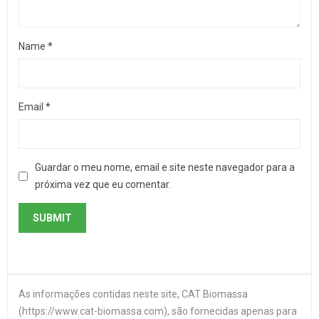
Name
*
Email
*
Guardar o meu nome, email e site neste navegador para a
próxima vez que eu comentar.
As informações contidas neste site, CAT Biomassa
(https://www.cat-biomassa.com), são fornecidas apenas para