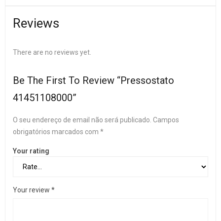
Reviews
There are no reviews yet.
Be The First To Review “Pressostato
41451108000”
O seu endereço de email não será publicado.
Campos
obrigatórios marcados com
*
Your rating
Your review
*