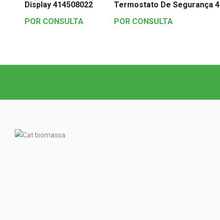
Display 414508022
Termostato De Segurança 
POR CONSULTA
POR CONSULTA