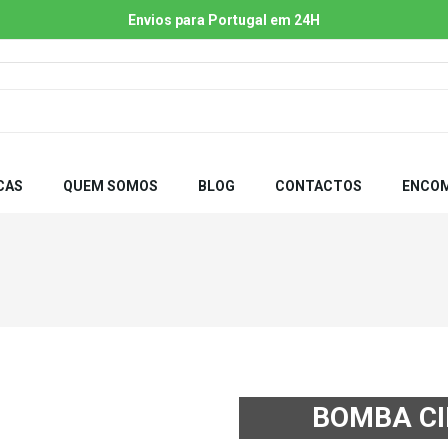
Envios para Portugal em 24H
CAS
QUEM SOMOS
BLOG
CONTACTOS
ENCOM
BOMBA CI