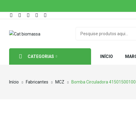
CATEGORIAS
INÍCIO
MAR
Início
Fabricantes
MCZ
Bomba Circuladora 41501500100