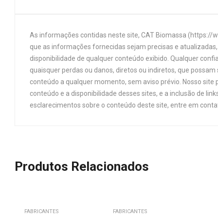
As informações contidas neste site, CAT Biomassa (https://
que as informações fornecidas sejam precisas e atualizadas, 
disponibilidade de qualquer conteúdo exibido. Qualquer confi
quaisquer perdas ou danos, diretos ou indiretos, que possam s
conteúdo a qualquer momento, sem aviso prévio. Nosso site p
conteúdo e a disponibilidade desses sites, e a inclusão de 
esclarecimentos sobre o conteúdo deste site, entre em cont
Produtos Relacionados
FABRICANTES
FABRICANTES