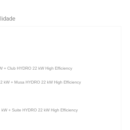
lidade
 + Club HYDRO 22 kW High Efficiency
 kW + Musa HYDRO 22 kW High Efficiency
 kW + Suite HYDRO 22 kW High Efficiency