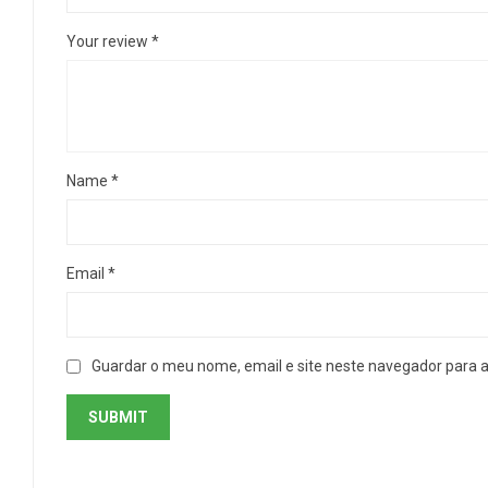
Your review
*
Name
*
Email
*
Guardar o meu nome, email e site neste navegador para 