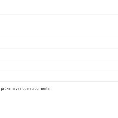
a próxima vez que eu comentar.