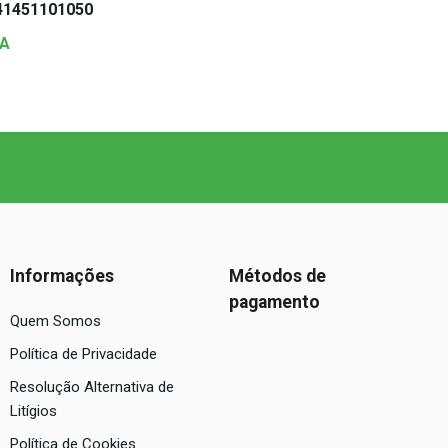
41451101050
A
Informações
Métodos de
pagamento
Quem Somos
Política de Privacidade
Resolução Alternativa de
Litígios
Política de Cookies