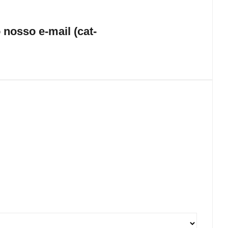
nosso e-mail (cat-