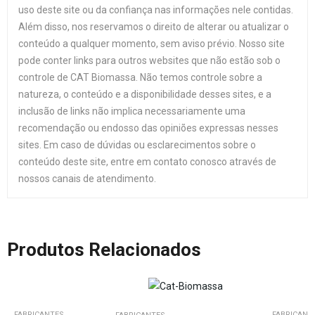
uso deste site ou da confiança nas informações nele contidas.
Além disso, nos reservamos o direito de alterar ou atualizar o
conteúdo a qualquer momento, sem aviso prévio. Nosso site
pode conter links para outros websites que não estão sob o
controle de CAT Biomassa. Não temos controle sobre a
natureza, o conteúdo e a disponibilidade desses sites, e a
inclusão de links não implica necessariamente uma
recomendação ou endosso das opiniões expressas nesses
sites. Em caso de dúvidas ou esclarecimentos sobre o
conteúdo deste site, entre em contato conosco através de
nossos canais de atendimento.
Produtos Relacionados
FABRICANTES
FABRICANT