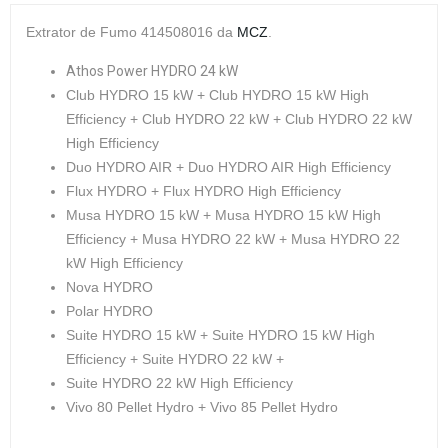
Extrator de Fumo 414508016
da
MCZ
.
Athos Power HYDRO 24 kW
Club HYDRO 15 kW + Club HYDRO 15 kW High
Efficiency + Club HYDRO 22 kW + Club HYDRO 22 kW
High Efficiency
Duo HYDRO AIR + Duo HYDRO AIR High Efficiency
Flux HYDRO + Flux HYDRO High Efficiency
Musa HYDRO 15 kW + Musa HYDRO 15 kW High
Efficiency + Musa HYDRO 22 kW + Musa HYDRO 22
kW High Efficiency
Nova HYDRO
Polar HYDRO
Suite HYDRO 15 kW + Suite HYDRO 15 kW High
Efficiency + Suite HYDRO 22 kW +
Suite HYDRO 22 kW High Efficiency
Vivo 80 Pellet Hydro + Vivo 85 Pellet Hydro