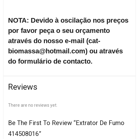
NOTA: Devido à oscilação nos preços
por favor peça o seu orçamento
através do nosso e-mail (cat-
biomassa@hotmail.com) ou através
do formulário de contacto.
Reviews
There are no reviews yet.
Be The First To Review “Extrator De Fumo
414508016”