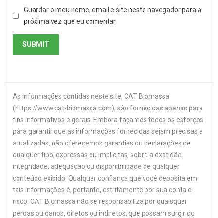
Guardar o meu nome, email e site neste navegador para a
próxima vez que eu comentar.
As informações contidas neste site, CAT Biomassa
(https://www.cat-biomassa.com), são fornecidas apenas para
fins informativos e gerais. Embora façamos todos os esforços
para garantir que as informações fornecidas sejam precisas e
atualizadas, não oferecemos garantias ou declarações de
qualquer tipo, expressas ou implícitas, sobre a exatidão,
integridade, adequação ou disponibilidade de qualquer
conteúdo exibido. Qualquer confiança que você deposita em
tais informações é, portanto, estritamente por sua conta e
risco. CAT Biomassa não se responsabiliza por quaisquer
perdas ou danos, diretos ou indiretos, que possam surgir do