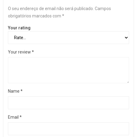
O seu endereço de email não será publicado.
Campos
obrigatórios marcados com
*
Your rating
Your review
*
Name
*
Email
*