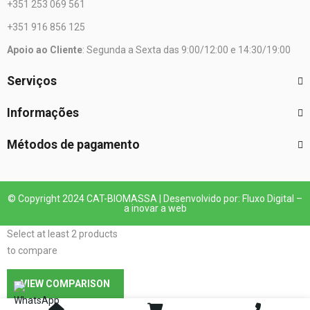
+351 253 069 561
+351 916 856 125
Apoio ao Cliente
: Segunda a Sexta das 9:00/12:00 e 14:30/19:00
Serviços
Informações
Métodos de pagamento
© Copyright 2024 CAT-BIOMASSA | Desenvolvido por: Fluxo Digital –
a inovar a web
Select at least 2 products
to compare
VIEW COMPARISON