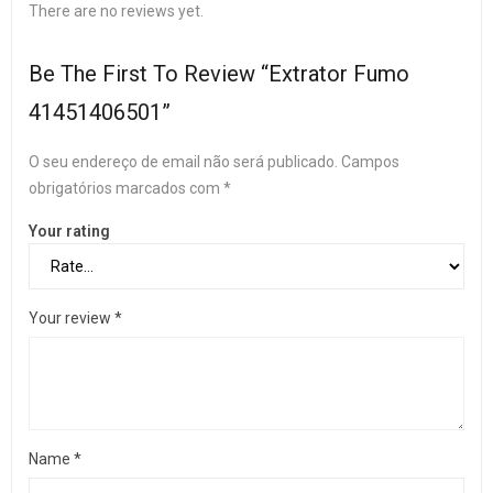
There are no reviews yet.
Be The First To Review “Extrator Fumo
41451406501”
O seu endereço de email não será publicado.
Campos
obrigatórios marcados com
*
Your rating
Your review
*
Name
*