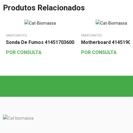
Produtos Relacionados
FABRICANTES
FABRICANTES
Sonda De Fumos 41451703600
Motherboard 4145190
POR CONSULTA
POR CONSULTA