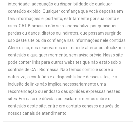
integridade, adequação ou disponibilidade de qualquer
conteúdo exibido. Qualquer confiança que você deposita em
tais informações é, portanto, estritamente por sua conta e
risco. CAT Biomassa não se responsabiliza por quaisquer
perdas ou danos, diretos ou indiretos, que possam surgir do
uso deste site ou da confiança nas informações nele contidas.
Além disso, nos reservamos o direito de alterar ou atualizar o
conteúdo a qualquer momento, sem aviso prévio. Nosso site
pode conter links para outros websites que não estão sob o
controle de CAT Biomassa. Não temos controle sobre a
natureza, o conteúdo e a disponibilidade desses sites, e a
inclusão de links não implica necessariamente uma
recomendação ou endosso das opiniões expressas nesses
sites. Em caso de dúvidas ou esclarecimentos sobre o
conteúdo deste site, entre em contato conosco através de
nossos canais de atendimento.