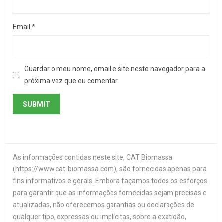
Email
*
Guardar o meu nome, email e site neste navegador para a
próxima vez que eu comentar.
As informações contidas neste site, CAT Biomassa
(https://www.cat-biomassa.com), são fornecidas apenas para
fins informativos e gerais. Embora façamos todos os esforços
para garantir que as informações fornecidas sejam precisas e
atualizadas, não oferecemos garantias ou declarações de
qualquer tipo, expressas ou implícitas, sobre a exatidão,