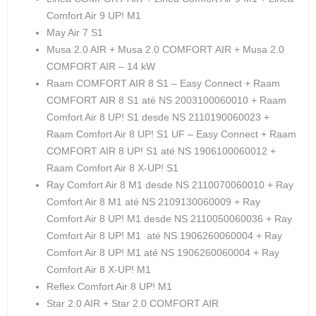
Comfort Air 9 UP! M1
May Air 7 S1
Musa 2.0 AIR + Musa 2.0 COMFORT AIR + Musa 2.0
COMFORT AIR – 14 kW
Raam COMFORT AIR 8 S1 – Easy Connect + Raam
COMFORT AIR 8 S1 até NS 2003100060010 + Raam
Comfort Air 8 UP! S1 desde NS 2110190060023 +
Raam Comfort Air 8 UP! S1 UF – Easy Connect + Raam
COMFORT AIR 8 UP! S1 até NS 1906100060012 +
Raam Comfort Air 8 X-UP! S1
Ray Comfort Air 8 M1 desde NS 2110070060010 + Ray
Comfort Air 8 M1 até NS 2109130060009 + Ray
Comfort Air 8 UP! M1 desde NS 2110050060036 + Ray
Comfort Air 8 UP! M1 até NS 1906260060004 + Ray
Comfort Air 8 UP! M1 até NS 1906260060004 + Ray
Comfort Air 8 X-UP! M1
Reflex Comfort Air 8 UP! M1
Star 2.0 AIR + Star 2.0 COMFORT AIR