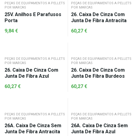
PEÇAS DE EQUIPAMENTOS A PELLETS
PEÇAS DE EQUIPAMENTOS A PELLETS
POR MARCAS
POR MARCAS
25V. Anilhos E Parafusos
26. Caixa De Cinza Com
Porta
Junta De Fibra Antracita
9,84
€
60,27
€
PEÇAS DE EQUIPAMENTOS A PELLETS
PEÇAS DE EQUIPAMENTOS A PELLETS
POR MARCAS
POR MARCAS
26. Caixa De Cinza Com
26. Caixa De Cinza Com
Junta De Fibra Azul
Junta De Fibra Burdeos
60,27
€
60,27
€
PEÇAS DE EQUIPAMENTOS A PELLETS
PEÇAS DE EQUIPAMENTOS A PELLETS
POR MARCAS
POR MARCAS
26A. Caixa De Cinza Sem
26A. Caixa De Cinza Sem
Junta De Fibra Antracita
Junta De Fibra Azul