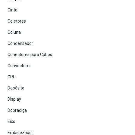
Cinta
Coletores
Coluna
Condensador
Conectores para Cabos
Convectores
CPU
Depósito
Display
Dobradiça
Eixo
Embelezador