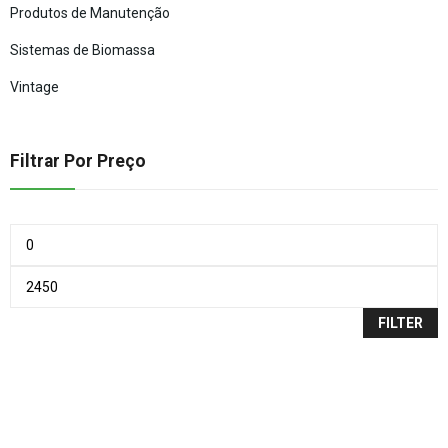
Produtos de Manutenção
Sistemas de Biomassa
Vintage
Filtrar Por Preço
FILTER