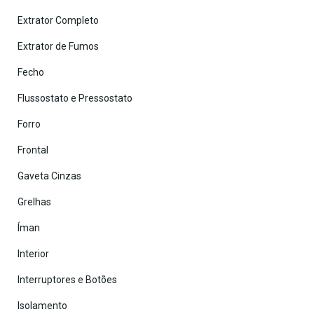
Extrator Completo
Extrator de Fumos
Fecho
Flussostato e Pressostato
Forro
Frontal
Gaveta Cinzas
Grelhas
Íman
Interior
Interruptores e Botões
Isolamento