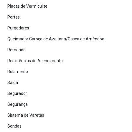
Placas de Vermiculite
Portas
Purgadores
Queimador Caroço de Azeitona/Casca de Amêndoa
Remendo
Resistências de Acendimento
Rolamento
Saída
Segurador
Segurança
Sistema de Varetas
Sondas