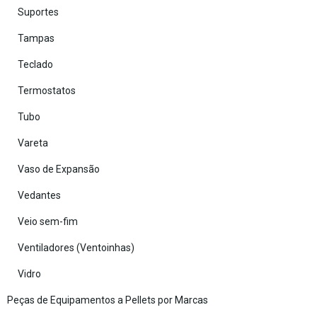
Suportes
Tampas
Teclado
Termostatos
Tubo
Vareta
Vaso de Expansão
Vedantes
Veio sem-fim
Ventiladores (Ventoinhas)
Vidro
Peças de Equipamentos a Pellets por Marcas