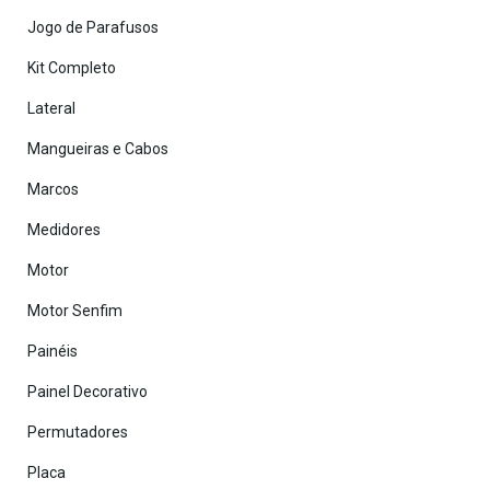
Jogo de Parafusos
Kit Completo
Lateral
Mangueiras e Cabos
Marcos
Medidores
Motor
Motor Senfim
Painéis
Painel Decorativo
Permutadores
Placa