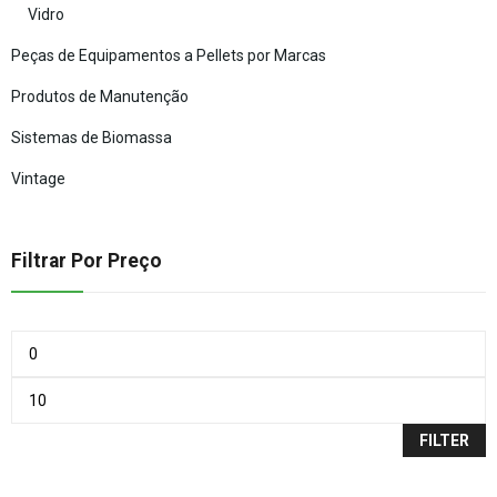
Vidro
Peças de Equipamentos a Pellets por Marcas
Produtos de Manutenção
Sistemas de Biomassa
Vintage
Filtrar Por Preço
FILTER