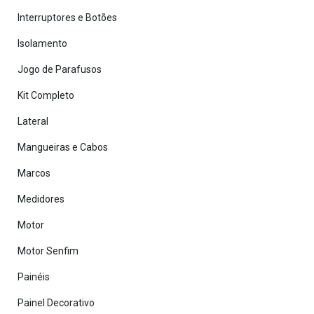
Interruptores e Botões
Isolamento
Jogo de Parafusos
Kit Completo
Lateral
Mangueiras e Cabos
Marcos
Medidores
Motor
Motor Senfim
Painéis
Painel Decorativo