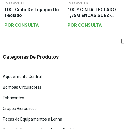
FABRICANTES
FABRICANTES
10C. Cinta De Ligação Do
10C.* CINTA TECLADO
Teclado
1,75M ENCAS.SUEZ-
CÓRDOBA
POR CONSULTA
POR CONSULTA
Categorias De Produtos
Aquecimento Central
Bombas Circuladoras
Fabricantes
Grupos Hidráulicos
Peças de Equipamentos a Lenha