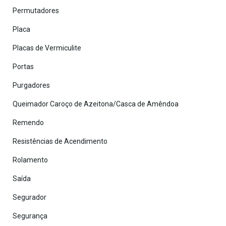
Permutadores
Placa
Placas de Vermiculite
Portas
Purgadores
Queimador Caroço de Azeitona/Casca de Amêndoa
Remendo
Resistências de Acendimento
Rolamento
Saída
Segurador
Segurança