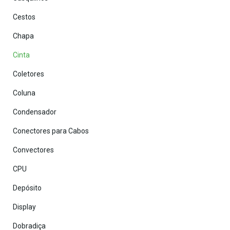
Cestos
Chapa
Cinta
Coletores
Coluna
Condensador
Conectores para Cabos
Convectores
CPU
Depósito
Display
Dobradiça