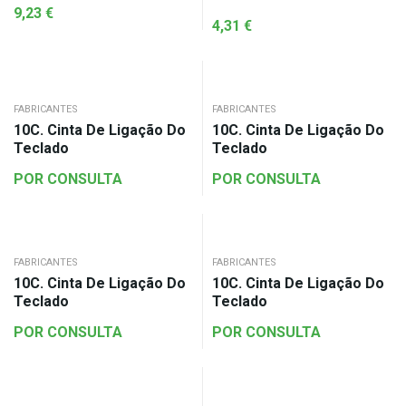
9,23
€
4,31
€
FABRICANTES
FABRICANTES
10C. Cinta De Ligação Do
10C. Cinta De Ligação Do
Teclado
Teclado
POR CONSULTA
POR CONSULTA
FABRICANTES
FABRICANTES
10C. Cinta De Ligação Do
10C. Cinta De Ligação Do
Teclado
Teclado
POR CONSULTA
POR CONSULTA