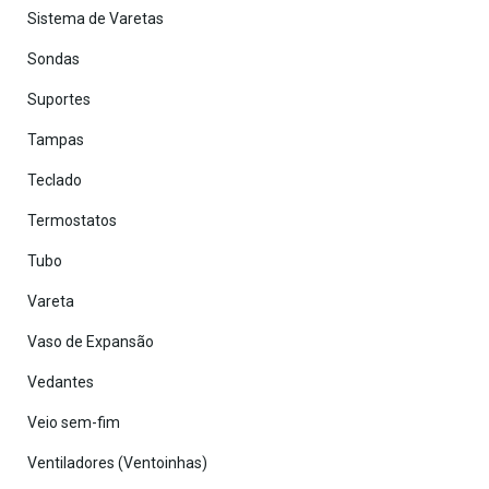
Sistema de Varetas
Sondas
Suportes
Tampas
Teclado
Termostatos
Tubo
Vareta
Vaso de Expansão
Vedantes
Veio sem-fim
Ventiladores (Ventoinhas)