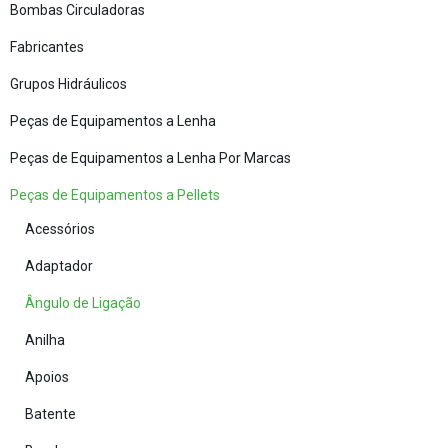
Bombas Circuladoras
Fabricantes
Grupos Hidráulicos
Peças de Equipamentos a Lenha
Peças de Equipamentos a Lenha Por Marcas
Peças de Equipamentos a Pellets
Acessórios
Adaptador
Ângulo de Ligação
Anilha
Apoios
Batente