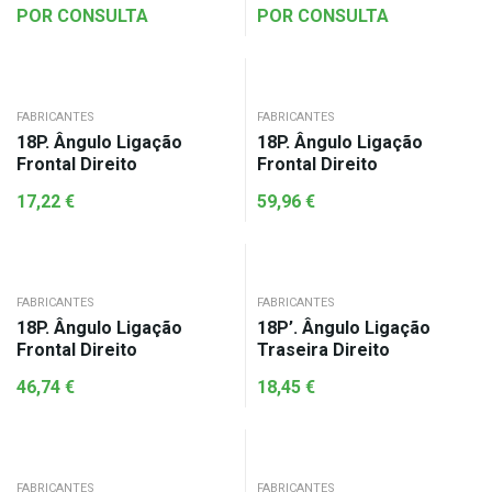
POR CONSULTA
POR CONSULTA
FABRICANTES
FABRICANTES
18P. Ângulo Ligação
18P. Ângulo Ligação
Frontal Direito
Frontal Direito
17,22
€
59,96
€
FABRICANTES
FABRICANTES
18P. Ângulo Ligação
18P’. Ângulo Ligação
Frontal Direito
Traseira Direito
46,74
€
18,45
€
FABRICANTES
FABRICANTES