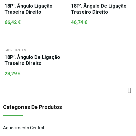
18P’. Ângulo Ligação
18P’. Ângulo De Ligação
Traseira Direito
Traseiro Direito
66,42
€
46,74
€
FABRICANTES
18P’. Ângulo De Ligação
Traseiro Direito
28,29
€
Categorias De Produtos
Aquecimento Central