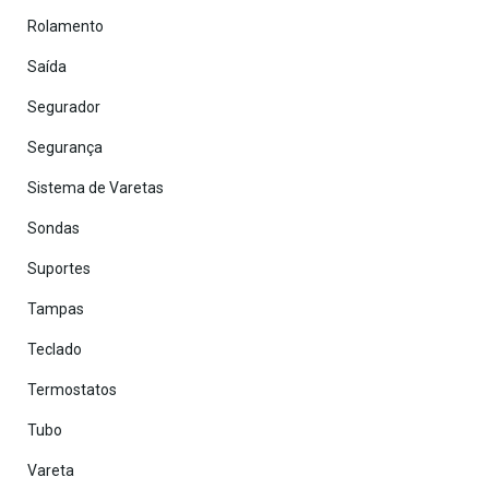
Rolamento
Saída
Segurador
Segurança
Sistema de Varetas
Sondas
Suportes
Tampas
Teclado
Termostatos
Tubo
Vareta