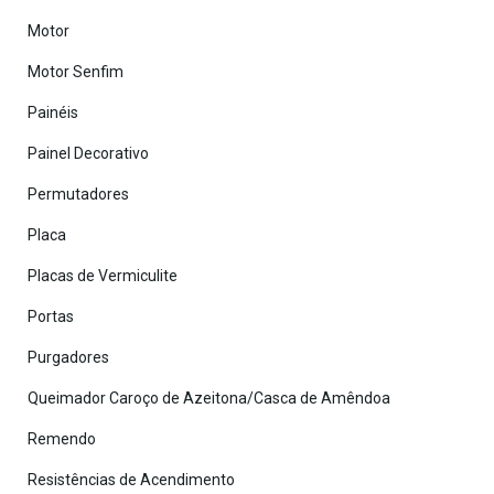
Motor
Motor Senfim
Painéis
Painel Decorativo
Permutadores
Placa
Placas de Vermiculite
Portas
Purgadores
Queimador Caroço de Azeitona/Casca de Amêndoa
Remendo
Resistências de Acendimento