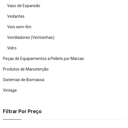
Vaso de Expansão
Vedantes
Veio sem-fim
Ventiladores (Ventoinhas)
Vidro
Peças de Equipamentos a Pellets por Marcas
Produtos de Manutenção
Sistemas de Biomassa
Vintage
Filtrar Por Preço