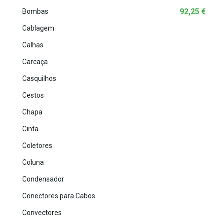
92,25
€
Bombas
Cablagem
Calhas
Carcaça
Casquilhos
Cestos
Chapa
Cinta
Coletores
Coluna
Condensador
Conectores para Cabos
Convectores