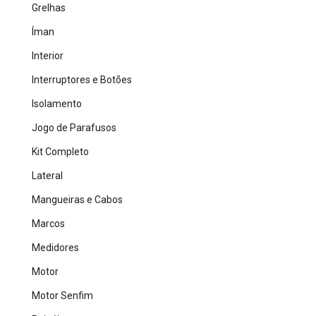
Grelhas
Íman
Interior
Interruptores e Botões
Isolamento
Jogo de Parafusos
Kit Completo
Lateral
Mangueiras e Cabos
Marcos
Medidores
Motor
Motor Senfim