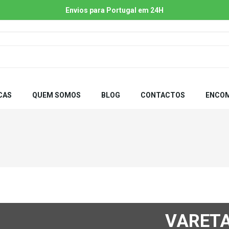
Envios para Portugal em 24H
CAS
QUEM SOMOS
BLOG
CONTACTOS
ENCOM
VARET