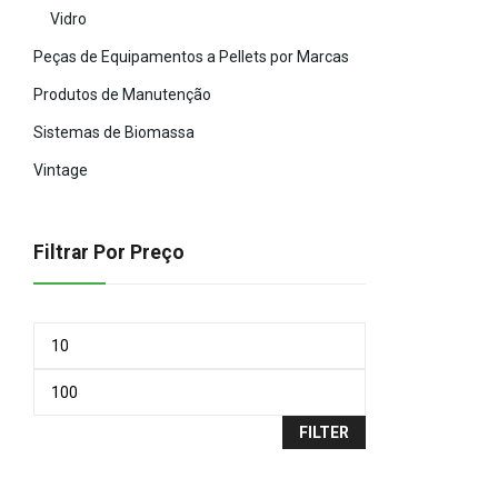
Vidro
Peças de Equipamentos a Pellets por Marcas
Produtos de Manutenção
Sistemas de Biomassa
Vintage
Filtrar Por Preço
FILTER