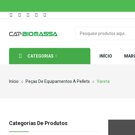
CATEGORIAS
INÍCIO
MAR
Início
Peças De Equipamentos A Pellets
Vareta
Categorias De Produtos