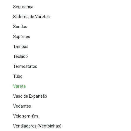
Segurança
Sistema de Varetas
Sondas
Suportes
Tampas
Teclado
Termostatos
Tubo
Vareta
Vaso de Expansão
Vedantes
Veio sem-fim
Ventiladores (Ventoinhas)