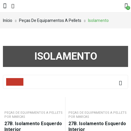
0
Início
Peças De Equipamentos A Pellets
Isolamento
ISOLAMENTO
Filters
PEÇAS DE EQUIPAMENTOS A PELLETS
PEÇAS DE EQUIPAMENTOS A PELLETS
POR MARCAS
POR MARCAS
27B. Isolamento Esquerdo
27B. Isolamento Esquerdo
Interior
Interior