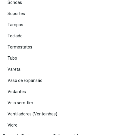
Sondas
Suportes
Tampas
Teclado
Termostatos
Tubo
Vareta
Vaso de Expansão
Vedantes
Veio sem-fim
Ventiladores (Ventoinhas)
Vidro