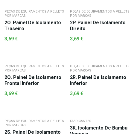
PEÇAS DE EQUIPAMENTOS A PELLETS
PEÇAS DE EQUIPAMENTOS A PELLETS
POR MARCAS
POR MARCAS
2O. Painel De Isolamento
2P. Painel De Isolamento
Traseiro
Direito
3,69
€
3,69
€
PEÇAS DE EQUIPAMENTOS A PELLETS
PEÇAS DE EQUIPAMENTOS A PELLETS
POR MARCAS
POR MARCAS
2Q. Painel De Isolamento
2R. Painel De Isolamento
Frontal Inferior
Inferior
3,69
€
3,69
€
PEÇAS DE EQUIPAMENTOS A PELLETS
FABRICANTES
POR MARCAS
3K. Isolamento De Bambu
2S. Painel De Isolamento
Venecia