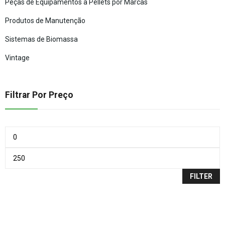
Peças de Equipamentos a Pellets por Marcas
Produtos de Manutenção
Sistemas de Biomassa
Vintage
Filtrar Por Preço
FILTER