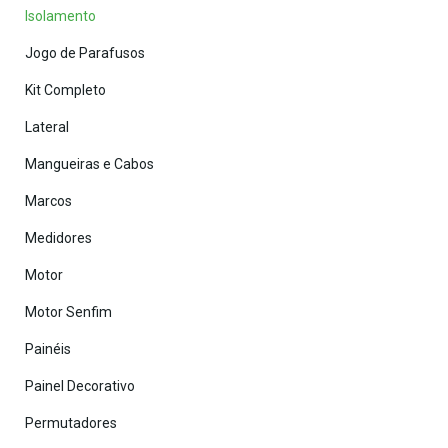
Isolamento
Jogo de Parafusos
Kit Completo
Lateral
Mangueiras e Cabos
Marcos
Medidores
Motor
Motor Senfim
Painéis
Painel Decorativo
Permutadores