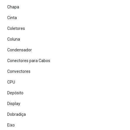
Chapa
Cinta
Coletores
Coluna
Condensador
Conectores para Cabos
Convectores
CPU
Depósito
Display
Dobradiça
Eixo