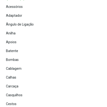
Acessórios
Adaptador
Ângulo de Ligação
Anilha
Apoios
Batente
Bombas
Cablagem
Calhas
Carcaça
Casquilhos
Cestos