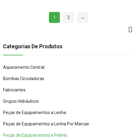
1
2
→
Categorias De Produtos
Aquecimento Central
Bombas Circuladoras
Fabricantes
Grupos Hidráulicos
Peças de Equipamentos a Lenha
Peças de Equipamentos a Lenha Por Marcas
Peças de Equipamentos a Pellets