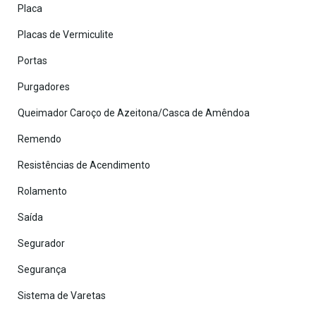
Placa
Placas de Vermiculite
Portas
Purgadores
Queimador Caroço de Azeitona/Casca de Amêndoa
Remendo
Resistências de Acendimento
Rolamento
Saída
Segurador
Segurança
Sistema de Varetas