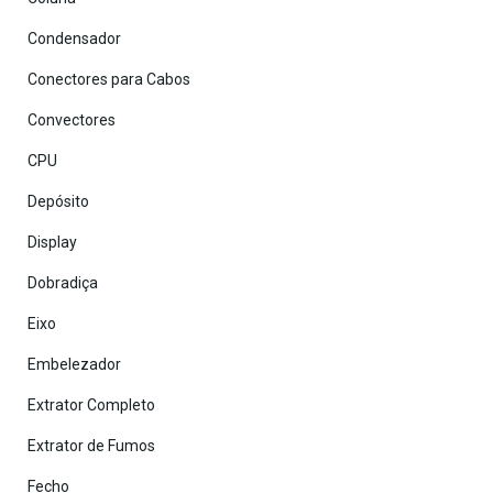
Condensador
Conectores para Cabos
Convectores
CPU
Depósito
Display
Dobradiça
Eixo
Embelezador
Extrator Completo
Extrator de Fumos
Fecho