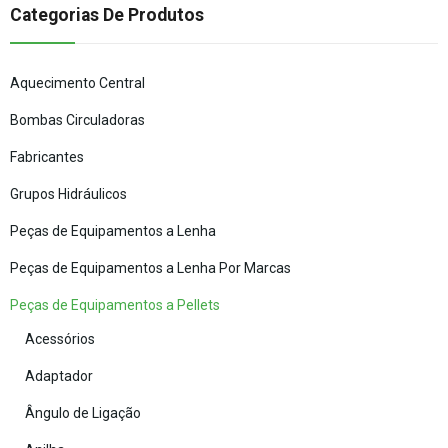
Categorias De Produtos
Aquecimento Central
Bombas Circuladoras
Fabricantes
Grupos Hidráulicos
Peças de Equipamentos a Lenha
Peças de Equipamentos a Lenha Por Marcas
Peças de Equipamentos a Pellets
Acessórios
Adaptador
Ângulo de Ligação