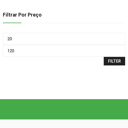
Filtrar Por Preço
FILTER