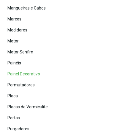
Mangueiras e Cabos
Marcos
Medidores
Motor
Motor Senfim
Painéis
Painel Decorativo
Permutadores
Placa
Placas de Vermiculite
Portas
Purgadores