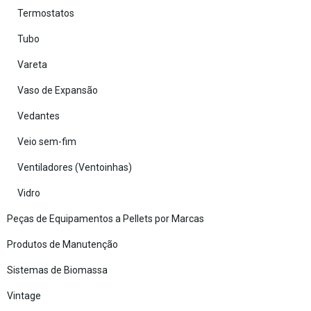
Termostatos
Tubo
Vareta
Vaso de Expansão
Vedantes
Veio sem-fim
Ventiladores (Ventoinhas)
Vidro
Peças de Equipamentos a Pellets por Marcas
Produtos de Manutenção
Sistemas de Biomassa
Vintage