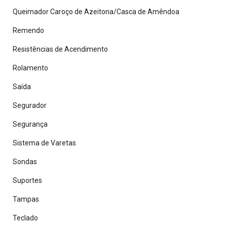
Queimador Caroço de Azeitona/Casca de Amêndoa
Remendo
Resistências de Acendimento
Rolamento
Saída
Segurador
Segurança
Sistema de Varetas
Sondas
Suportes
Tampas
Teclado