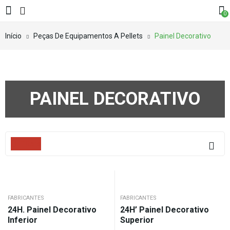
0
Início
Peças De Equipamentos A Pellets
Painel Decorativo
PAINEL DECORATIVO
Filters
FABRICANTES
FABRICANTES
24H. Painel Decorativo
24H’ Painel Decorativo
Inferior
Superior