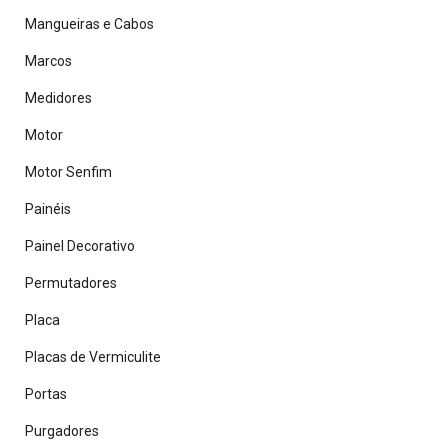
Mangueiras e Cabos
Marcos
Medidores
Motor
Motor Senfim
Painéis
Painel Decorativo
Permutadores
Placa
Placas de Vermiculite
Portas
Purgadores