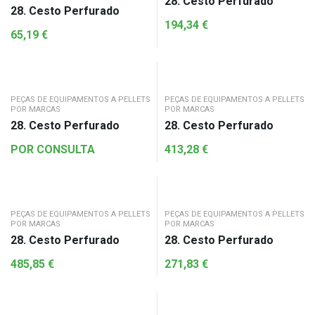
28. Cesto Perfurado
28. Cesto Perfurado
194,34
€
65,19
€
PEÇAS DE EQUIPAMENTOS A PELLETS
PEÇAS DE EQUIPAMENTOS A PELLETS
POR MARCAS
POR MARCAS
28. Cesto Perfurado
28. Cesto Perfurado
POR CONSULTA
413,28
€
PEÇAS DE EQUIPAMENTOS A PELLETS
PEÇAS DE EQUIPAMENTOS A PELLETS
POR MARCAS
POR MARCAS
28. Cesto Perfurado
28. Cesto Perfurado
485,85
€
271,83
€