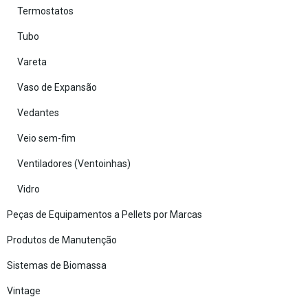
Termostatos
Tubo
Vareta
Vaso de Expansão
Vedantes
Veio sem-fim
Ventiladores (Ventoinhas)
Vidro
Peças de Equipamentos a Pellets por Marcas
Produtos de Manutenção
Sistemas de Biomassa
Vintage