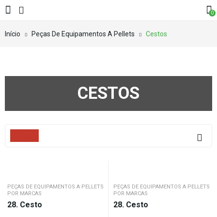
0
Início
Peças De Equipamentos A Pellets
Cestos
CESTOS
Filters
PEÇAS DE EQUIPAMENTOS A PELLETS
PEÇAS DE EQUIPAMENTOS A PELLETS
POR MARCAS
POR MARCAS
28. Cesto
28. Cesto