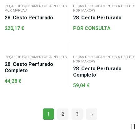
PEÇAS DE EQUIPAMENTOS A PELLETS
PEÇAS DE EQUIPAMENTOS A PELLETS
POR MARCAS
POR MARCAS
28. Cesto Perfurado
28. Cesto Perfurado
220,17
€
POR CONSULTA
PEÇAS DE EQUIPAMENTOS A PELLETS
PEÇAS DE EQUIPAMENTOS A PELLETS
POR MARCAS
28. Cesto Perfurado
28. Cesto Perfurado
Completo
Completo
44,28
€
59,04
€
1
2
3
→