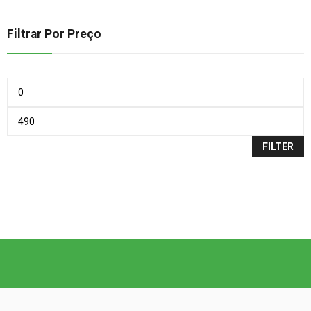
Filtrar Por Preço
FILTER