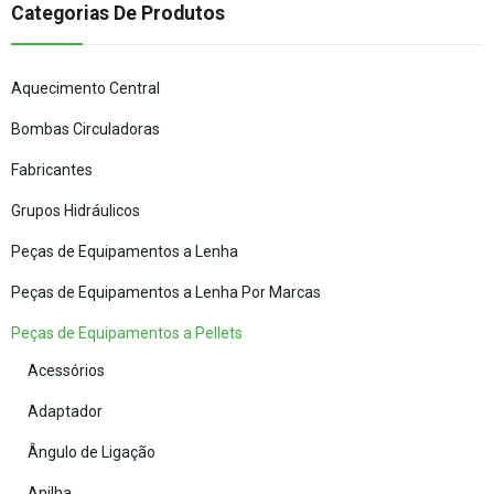
Categorias De Produtos
Aquecimento Central
Bombas Circuladoras
Fabricantes
Grupos Hidráulicos
Peças de Equipamentos a Lenha
Peças de Equipamentos a Lenha Por Marcas
Peças de Equipamentos a Pellets
Acessórios
Adaptador
Ângulo de Ligação
Anilha