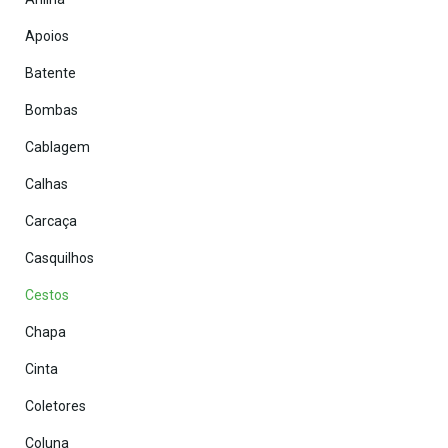
Apoios
Batente
Bombas
Cablagem
Calhas
Carcaça
Casquilhos
Cestos
Chapa
Cinta
Coletores
Coluna