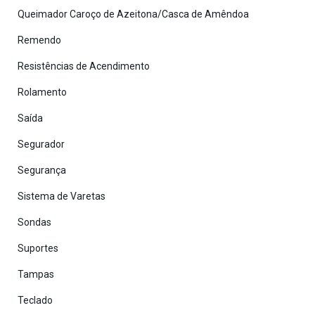
Queimador Caroço de Azeitona/Casca de Amêndoa
Remendo
Resistências de Acendimento
Rolamento
Saída
Segurador
Segurança
Sistema de Varetas
Sondas
Suportes
Tampas
Teclado