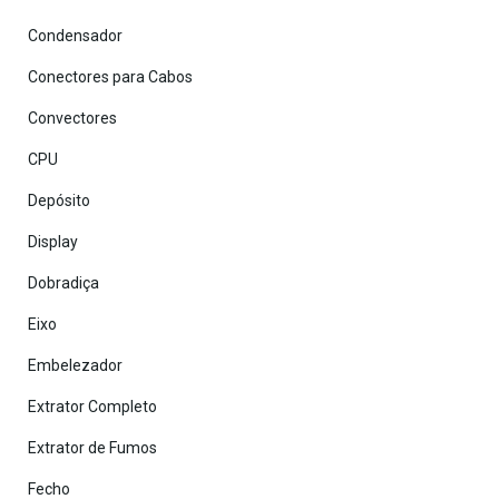
Condensador
Conectores para Cabos
Convectores
CPU
Depósito
Display
Dobradiça
Eixo
Embelezador
Extrator Completo
Extrator de Fumos
Fecho