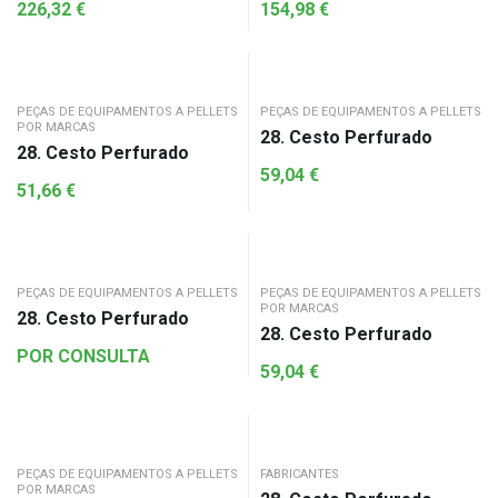
226,32
€
154,98
€
PEÇAS DE EQUIPAMENTOS A PELLETS
PEÇAS DE EQUIPAMENTOS A PELLETS
POR MARCAS
28. Cesto Perfurado
28. Cesto Perfurado
59,04
€
51,66
€
PEÇAS DE EQUIPAMENTOS A PELLETS
PEÇAS DE EQUIPAMENTOS A PELLETS
POR MARCAS
28. Cesto Perfurado
28. Cesto Perfurado
POR CONSULTA
59,04
€
PEÇAS DE EQUIPAMENTOS A PELLETS
FABRICANTES
POR MARCAS