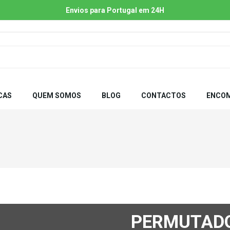
Envios para Portugal em 24H
CAS
QUEM SOMOS
BLOG
CONTACTOS
ENCOM
PERMUTAD