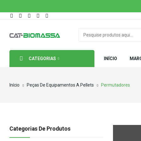
CATEGORIAS
INÍCIO
MAR
Início
Peças De Equipamentos A Pellets
Permutadores
Categorias De Produtos