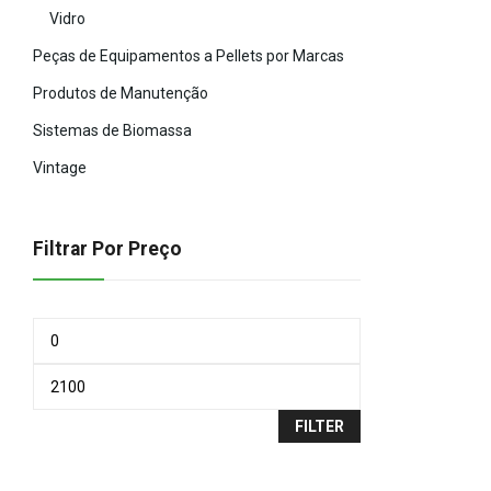
Vidro
Peças de Equipamentos a Pellets por Marcas
Produtos de Manutenção
Sistemas de Biomassa
Vintage
Filtrar Por Preço
FILTER