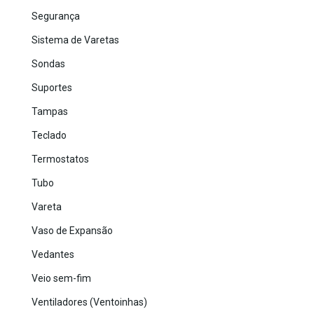
Segurança
Sistema de Varetas
Sondas
Suportes
Tampas
Teclado
Termostatos
Tubo
Vareta
Vaso de Expansão
Vedantes
Veio sem-fim
Ventiladores (Ventoinhas)