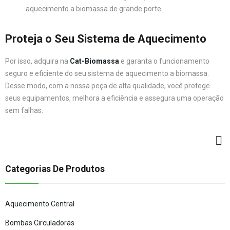
aquecimento a biomassa de grande porte.
Proteja o Seu Sistema de Aquecimento
Por isso, adquira na
Cat-Biomassa
e garanta o funcionamento
seguro e eficiente do seu sistema de aquecimento a biomassa.
Desse modo, com a nossa peça de alta qualidade, você protege
seus equipamentos, melhora a eficiência e assegura uma operação
sem falhas.
Categorias De Produtos
Aquecimento Central
Bombas Circuladoras