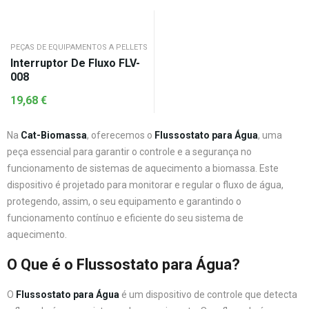
PEÇAS DE EQUIPAMENTOS A PELLETS
Interruptor De Fluxo FLV-
008
19,68
€
Na
Cat-Biomassa
, oferecemos o
Flussostato para Água
, uma
peça essencial para garantir o controle e a segurança no
funcionamento de sistemas de aquecimento a biomassa. Este
dispositivo é projetado para monitorar e regular o fluxo de água,
protegendo, assim, o seu equipamento e garantindo o
funcionamento contínuo e eficiente do seu sistema de
aquecimento.
O Que é o Flussostato para Água?
O
Flussostato para Água
é um dispositivo de controle que detecta