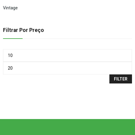
Vintage
Filtrar Por Preço
FILTER