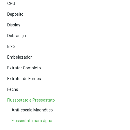
CPU
Depósito
Display
Dobradiça
Eixo
Embelezador
Extrator Completo
Extrator de Fumos
Fecho
Flussostato e Pressostato
Anti-escala Magnético
Flussostato para água