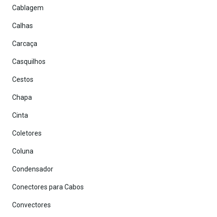
Cablagem
Calhas
Carcaça
Casquilhos
Cestos
Chapa
Cinta
Coletores
Coluna
Condensador
Conectores para Cabos
Convectores