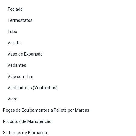
Teclado
Termostatos
Tubo
Vareta
Vaso de Expansão
Vedantes
Veio sem-fim
Ventiladores (Ventoinhas)
Vidro
Peças de Equipamentos a Pellets por Marcas
Produtos de Manutenção
Sistemas de Biomassa