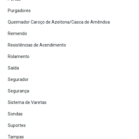
Purgadores
Queimador Caroço de Azeitona/Casca de Amêndoa
Remendo
Resistências de Acendimento
Rolamento
Saída
Segurador
Segurança
Sistema de Varetas
Sondas
Suportes
Tampas