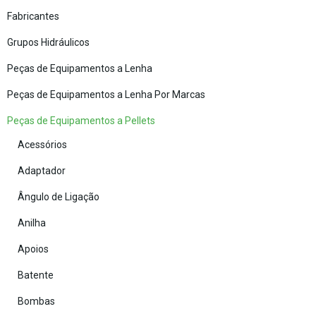
Fabricantes
Grupos Hidráulicos
Peças de Equipamentos a Lenha
Peças de Equipamentos a Lenha Por Marcas
Peças de Equipamentos a Pellets
Acessórios
Adaptador
Ângulo de Ligação
Anilha
Apoios
Batente
Bombas