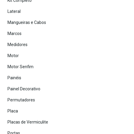
Kit Completo
Lateral
Mangueiras e Cabos
Marcos
Medidores
Motor
Motor Senfim
Painéis
Painel Decorativo
Permutadores
Placa
Placas de Vermiculite
Portas