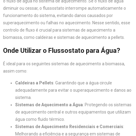
o fluxo de água no sistema de aquecimento. Se o fluxo de água
diminuir ou cessar, o flussostato interrompe automaticamente o
funcionamento do sistema, evitando danos causados por
superaquecimento ou falhas no aquecimento. Nesse sentido, esse
controlo de fluxo é crucial para sistemas de aquecimento a
biomassa, como caldeiras e sistemas de aquecimento a pellets.
Onde Utilizar o Flussostato para Água?
É ideal para os seguintes sistemas de aquecimento a biomassa,
assim como:
Caldeiras a Pellets
: Garantindo que a água circule
adequadamente para evitar o superaquecimento e danos ao
sistema.
Sistemas de Aquecimento a Água
: Protegendo os sistemas
de aquecimento central e outros equipamentos que utilizam
água como fluido térmico.
Sistemas de Aquecimento Residenciais e Comerciais
:
Melhorando a eficiência e a segurança em sistemas de