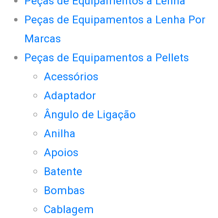
Peças de Equipamentos a Lenha
Peças de Equipamentos a Lenha Por
Marcas
Peças de Equipamentos a Pellets
Acessórios
Adaptador
Ângulo de Ligação
Anilha
Apoios
Batente
Bombas
Cablagem