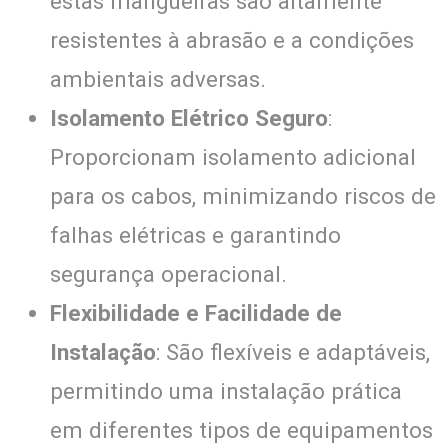
estas mangueiras são altamente
resistentes à abrasão e a condições
ambientais adversas.
Isolamento Elétrico Seguro
:
Proporcionam isolamento adicional
para os cabos, minimizando riscos de
falhas elétricas e garantindo
segurança operacional.
Flexibilidade e Facilidade de
Instalação
: São flexíveis e adaptáveis,
permitindo uma instalação prática
em diferentes tipos de equipamentos