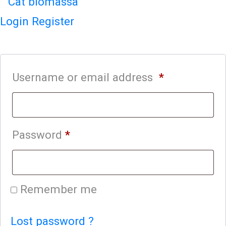
Login
Register
Username or email address
*
Password
*
Remember me
Lost password ?