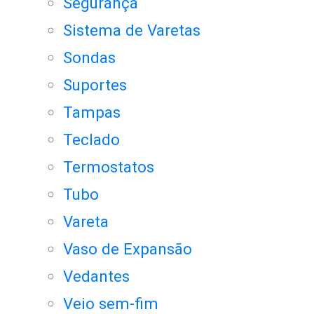
Segurança
Sistema de Varetas
Sondas
Suportes
Tampas
Teclado
Termostatos
Tubo
Vareta
Vaso de Expansão
Vedantes
Veio sem-fim