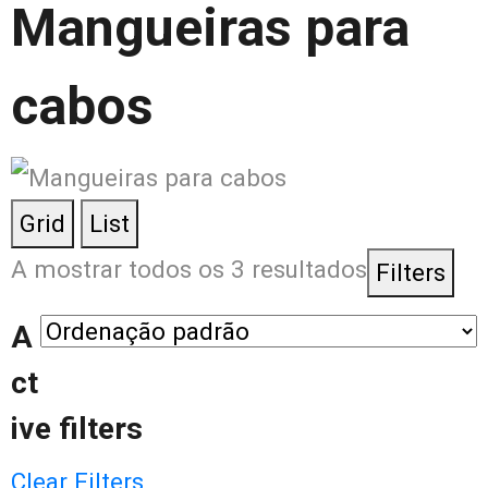
Mangueiras para
cabos
Grid
List
A mostrar todos os 3 resultados
Filters
A
ct
ive filters
Clear Filters