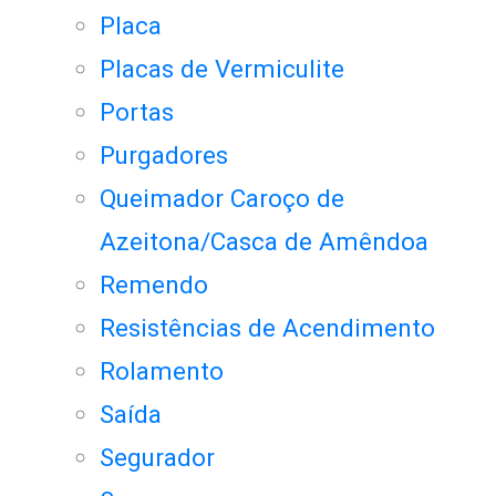
Placa
Placas de Vermiculite
Portas
Purgadores
Queimador Caroço de
Azeitona/Casca de Amêndoa
Remendo
Resistências de Acendimento
Rolamento
Saída
Segurador