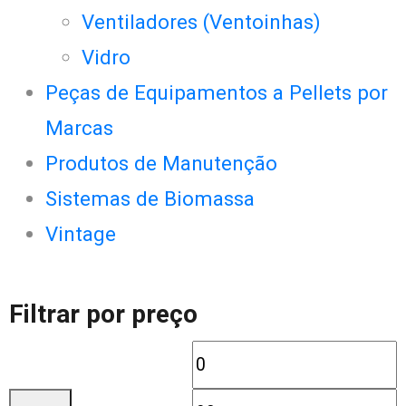
Ventiladores (Ventoinhas)
Vidro
Peças de Equipamentos a Pellets por
Marcas
Produtos de Manutenção
Sistemas de Biomassa
Vintage
Filtrar por preço