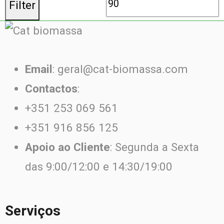
Filter
Email
: geral@cat-biomassa.com
Contactos
:
+351 253 069 561
+351 916 856 125
Apoio ao Cliente
: Segunda a Sexta
das 9:00/12:00 e 14:30/19:00
Serviços