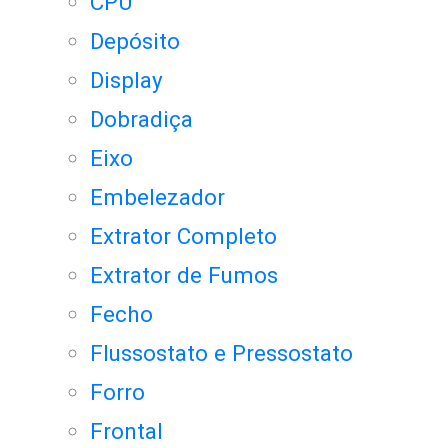
CPU
Depósito
Display
Dobradiça
Eixo
Embelezador
Extrator Completo
Extrator de Fumos
Fecho
Flussostato e Pressostato
Forro
Frontal