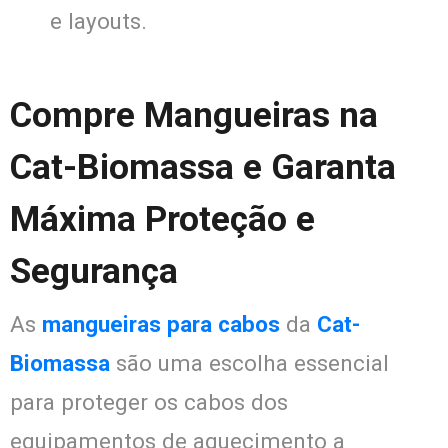
e layouts.
Compre Mangueiras na
Cat-Biomassa e Garanta
Máxima Proteção e
Segurança
As
mangueiras para cabos
da
Cat-
Biomassa
são uma escolha essencial
para proteger os cabos dos
equipamentos de aquecimento a