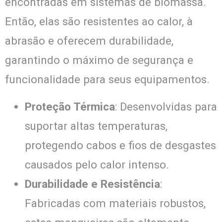
encontradas em sistemas de biomassa.
Então, elas são resistentes ao calor, à
abrasão e oferecem durabilidade,
garantindo o máximo de segurança e
funcionalidade para seus equipamentos.
Proteção Térmica
: Desenvolvidas para
suportar altas temperaturas,
protegendo cabos e fios de desgastes
causados pelo calor intenso.
Durabilidade e Resistência
:
Fabricadas com materiais robustos,