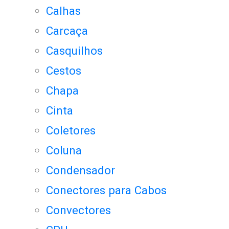
Calhas
Carcaça
Casquilhos
Cestos
Chapa
Cinta
Coletores
Coluna
Condensador
Conectores para Cabos
Convectores