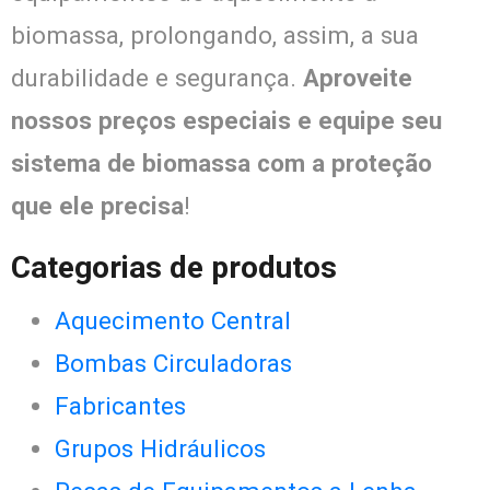
biomassa, prolongando, assim, a sua
durabilidade e segurança.
Aproveite
nossos preços especiais e equipe seu
sistema de biomassa com a proteção
que ele precisa
!
Categorias de produtos
Aquecimento Central
Bombas Circuladoras
Fabricantes
Grupos Hidráulicos