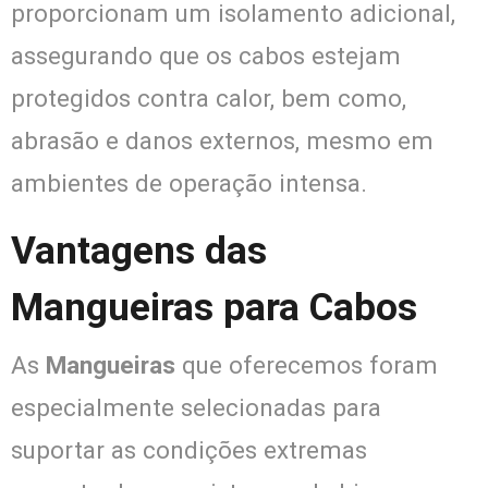
proporcionam um isolamento adicional,
assegurando que os cabos estejam
protegidos contra calor, bem como,
abrasão e danos externos, mesmo em
ambientes de operação intensa.
Vantagens das
Mangueiras para Cabos
As
Mangueiras
que oferecemos foram
especialmente selecionadas para
suportar as condições extremas