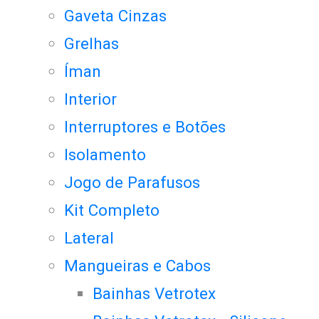
Gaveta Cinzas
Grelhas
Íman
Interior
Interruptores e Botões
Isolamento
Jogo de Parafusos
Kit Completo
Lateral
Mangueiras e Cabos
Bainhas Vetrotex