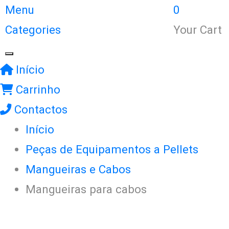
Menu
0
Categories
Your Cart
Início
Carrinho
Contactos
Início
Peças de Equipamentos a Pellets
Mangueiras e Cabos
Mangueiras para cabos