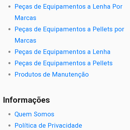
Peças de Equipamentos a Lenha Por
Marcas
Peças de Equipamentos a Pellets por
Marcas
Peças de Equipamentos a Lenha
Peças de Equipamentos a Pellets
Produtos de Manutenção
Informações
Quem Somos
Política de Privacidade