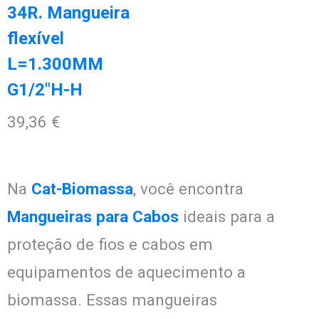
34R. Mangueira
flexível
L=1.300MM
G1/2″H-H
39,36
€
Na
Cat-Biomassa
, você encontra
Mangueiras para Cabos
ideais para a
proteção de fios e cabos em
equipamentos de aquecimento a
biomassa. Essas mangueiras