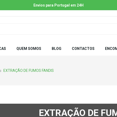
Envios para Portugal em 24H
CAS
QUEM SOMOS
BLOG
CONTACTOS
ENCOM
EXTRAÇÃO DE FUMOS FANDIS
EXTRAÇÃO DE FU