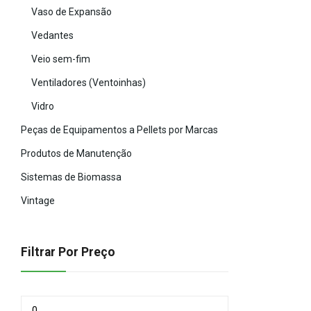
Vaso de Expansão
Vedantes
Veio sem-fim
Ventiladores (Ventoinhas)
Vidro
Peças de Equipamentos a Pellets por Marcas
Produtos de Manutenção
Sistemas de Biomassa
Vintage
Filtrar Por Preço