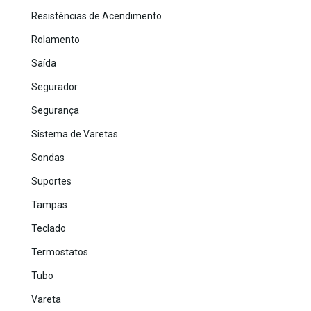
Resistências de Acendimento
Rolamento
Saída
Segurador
Segurança
Sistema de Varetas
Sondas
Suportes
Tampas
Teclado
Termostatos
Tubo
Vareta