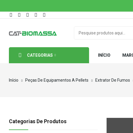
CATEGORIAS
INÍCIO
MAR
Início
Peças De Equipamentos A Pellets
Extrator De Fumos
Categorias De Produtos