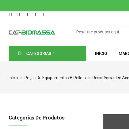
CATEGORIAS
INÍCIO
MAR
Início
Peças De Equipamentos A Pellets
Resistências De Ac
Categorias De Produtos