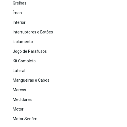
Grelhas
Íman
Interior
Interruptores e Botões
Isolamento
Jogo de Parafusos
Kit Completo
Lateral
Mangueiras e Cabos
Marcos
Medidores
Motor
Motor Senfim