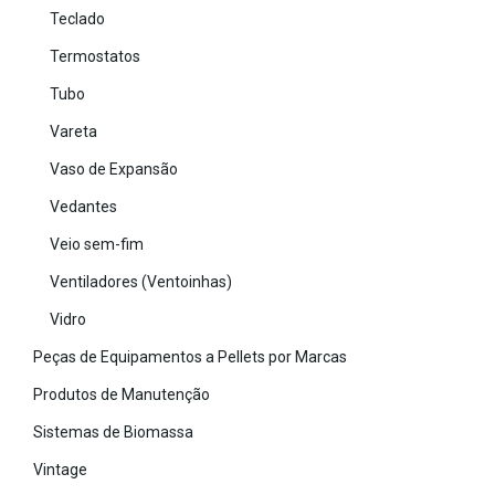
Teclado
Termostatos
Tubo
Vareta
Vaso de Expansão
Vedantes
Veio sem-fim
Ventiladores (Ventoinhas)
Vidro
Peças de Equipamentos a Pellets por Marcas
Produtos de Manutenção
Sistemas de Biomassa
Vintage