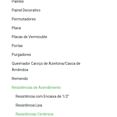
Painéis
Painel Decorativo
Permutadores
Placa
Placas de Vermiculite
Portas
Purgadores
Queimador Caroço de Azeitona/Casca de
Amêndoa
Remendo
Resistências de Acendimento
Resistência com Encaixa de 1/2"
Resistência Lisa
Resistências Cerâmica