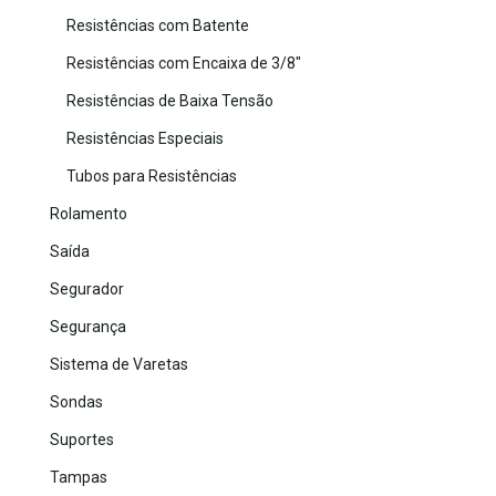
Resistências com Batente
Resistências com Encaixa de 3/8"
Resistências de Baixa Tensão
Resistências Especiais
Tubos para Resistências
Rolamento
Saída
Segurador
Segurança
Sistema de Varetas
Sondas
Suportes
Tampas