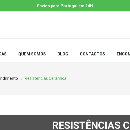
Envios para Portugal em 24H
CAS
QUEM SOMOS
BLOG
CONTACTOS
ENCOM
endimento
Resistências Cerâmica
RESISTÊNCIAS 