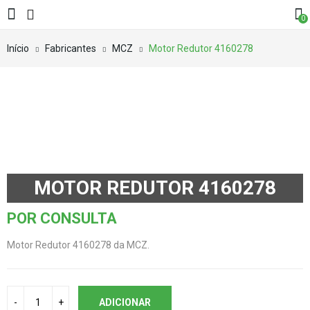
0
Início
Fabricantes
MCZ
Motor Redutor 4160278
MOTOR REDUTOR 4160278
POR CONSULTA
Motor Redutor 4160278 da MCZ.
ADICIONAR