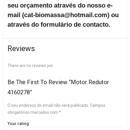
seu orçamento através do nosso e-
mail (cat-biomassa@hotmail.com) ou
através do formulário de contacto.
Reviews
There are no reviews yet.
Be The First To Review “Motor Redutor
4160278”
O seu endereço de email não será publicado.
Campos
obrigatórios marcados com
*
Your rating