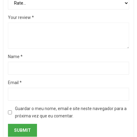
Your review
*
Name
*
Email
*
Guardar o meu nome, email e site neste navegador para a
próxima vez que eu comentar.