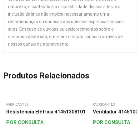
natureza, o conteúdo e a disponibilidade desses sites, e a
inclusão de links não implica necessariamente uma
recomendação ou endosso das opiniões expressas nesses
sites. Em caso de dúvidas ou esclarecimentos sobre o
conteúdo deste site, entre em contato conosco através de
nossos canais de atendimento.
Produtos Relacionados
FABRICANTES
FABRICANTES
Resistência Elétrica 41451308101
Ventilador 4145100
POR CONSULTA
POR CONSULTA